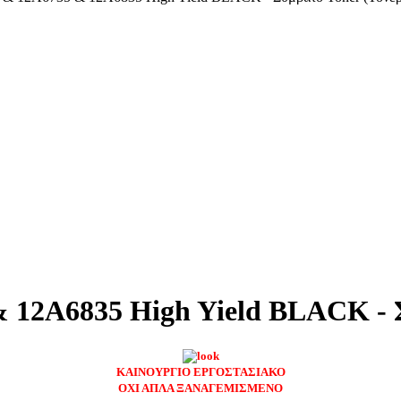
12A6835 High Yield BLACK - Σ
ΚΑΙΝΟΥΡΓΙΟ ΕΡΓΟΣΤΑΣΙΑΚΟ
ΟΧΙ ΑΠΛΑ ΞΑΝΑΓΕΜΙΣΜΕΝΟ