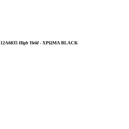
& 12A6835
High Yield
- ΧΡΩΜΑ BLACK