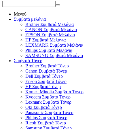
Μενού
Συμβατά μελάνια
Brother Συμβατά Μελάνια
CANON Συμβατά Μελάνια
EPSON Συμβατά Μελάνια
HP Συμβατά Μελάνια
LEXMARK Συμβατά Μελάνια
Philips Συμβατά Μελάνια
SAMSUNG Συμβατά Μελάνια
Συμβατά Τόνερ
Brother Συμβατά Τόνερ
Canon Συμβατά Τόνερ
Dell Συμβατά Τόνερ
Epson Συμβατά Τόνερ
HP Συμβατά Τόνερ
Konica Minolta Συμβατά Τόνερ
Kyocera Συμβατά Τόνερ
Lexmark Συμβατά Τόνερ
Oki Συμβατά Τόνερ
Panasonic Συμβατά Τόνερ
Philips Συμβατά Τόνερ
Ricoh Συμβατά Τόνερ
Samsung Συμβατά Τόνερ