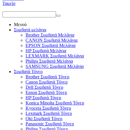
Ταμείο
Μενού
Συμβατά μελάνια
Brother Συμβατά Μελάνια
CANON Συμβατά Μελάνια
EPSON Συμβατά Μελάνια
HP Συμβατά Μελάνια
LEXMARK Συμβατά Μελάνια
Philips Συμβατά Μελάνια
SAMSUNG Συμβατά Μελάνια
Συμβατά Τόνερ
Brother Συμβατά Τόνερ
Canon Συμβατά Τόνερ
Dell Συμβατά Τόνερ
Epson Συμβατά Τόνερ
HP Συμβατά Τόνερ
Konica Minolta Συμβατά Τόνερ
Kyocera Συμβατά Τόνερ
Lexmark Συμβατά Τόνερ
Oki Συμβατά Τόνερ
Panasonic Συμβατά Τόνερ
Philips Συμβατά Τόνερ