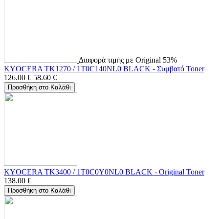
Διαφορά τιμής με Original 53%
KYOCERA TK1270 / 1T0C140NL0 BLACK - Συμβατό Toner
126.00
€
58.60
€
Προσθήκη στο Καλάθι
KYOCERA TK3400 / 1T0C0Y0NL0 BLACK - Original Toner
138.00
€
Προσθήκη στο Καλάθι