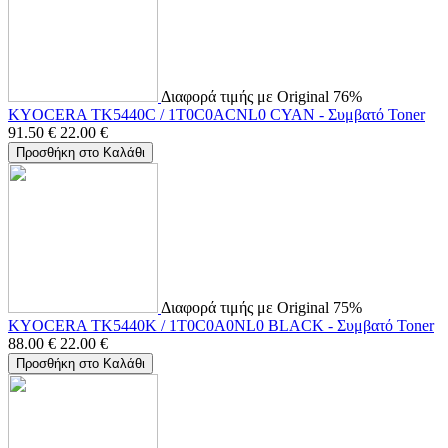
Διαφορά τιμής με Original 76%
KYOCERA TK5440C / 1T0C0ACNL0 CYAN - Συμβατό Toner
91.50
€
22.00
€
Προσθήκη στο Καλάθι
Διαφορά τιμής με Original 75%
KYOCERA TK5440K / 1T0C0A0NL0 BLACK - Συμβατό Toner
88.00
€
22.00
€
Προσθήκη στο Καλάθι