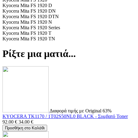
Kyocera Mita FS 1920 D
Kyocera Mita FS 1920 DN
Kyocera Mita FS 1920 DTN
Kyocera Mita FS 1920 N
Kyocera Mita FS 1920 Series
Kyocera Mita FS 1920 T
Kyocera Mita FS 1920 TN
Ρίξτε μια ματιά...
Διαφορά τιμής με Original 63%
KYOCERA TK1170 / 1T02S50NL0 BLACK - Συμβατό Toner
92.00
€
34.00
€
Προσθήκη στο Καλάθι