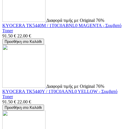
Διαφορά τιμής με Original 76%
KYOCERA TK5440M / 1T0C0ABNL0 MAGENTA - Συμβατό
Toner
91.50
€
22.00
€
Προσθήκη στο Καλάθι
Διαφορά τιμής με Original 76%
KYOCERA TK5440Y / 1T0C0AANL0 YELLOW - Συμβατό
Toner
91.50
€
22.00
€
Προσθήκη στο Καλάθι