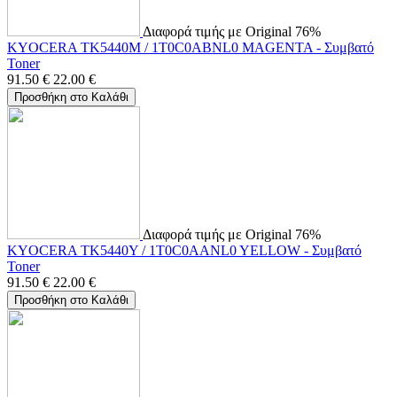
Διαφορά τιμής με Original 76%
KYOCERA TK5440M / 1T0C0ABNL0 MAGENTA - Συμβατό
Toner
91.50
€
22.00
€
Προσθήκη στο Καλάθι
Διαφορά τιμής με Original 76%
KYOCERA TK5440Y / 1T0C0AANL0 YELLOW - Συμβατό
Toner
91.50
€
22.00
€
Προσθήκη στο Καλάθι