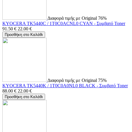
Διαφορά τιμής με Original 76%
KYOCERA TK5440C / 1T0C0ACNL0 CYAN - Συμβατό Toner
91.50
€
22.00
€
Προσθήκη στο Καλάθι
Διαφορά τιμής με Original 75%
KYOCERA TK5440K / 1T0C0A0NL0 BLACK - Συμβατό Toner
88.00
€
22.00
€
Προσθήκη στο Καλάθι