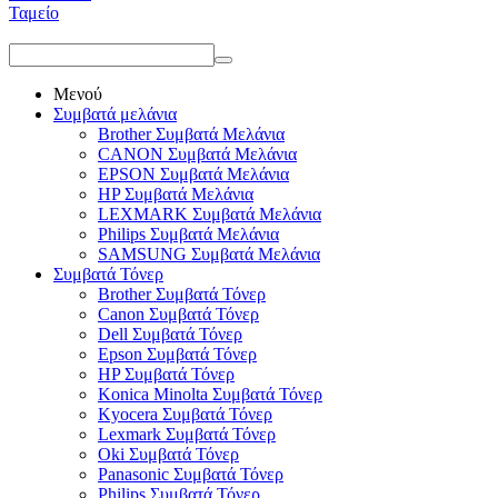
Ταμείο
Μενού
Συμβατά μελάνια
Brother Συμβατά Μελάνια
CANON Συμβατά Μελάνια
EPSON Συμβατά Μελάνια
HP Συμβατά Μελάνια
LEXMARK Συμβατά Μελάνια
Philips Συμβατά Μελάνια
SAMSUNG Συμβατά Μελάνια
Συμβατά Τόνερ
Brother Συμβατά Τόνερ
Canon Συμβατά Τόνερ
Dell Συμβατά Τόνερ
Epson Συμβατά Τόνερ
HP Συμβατά Τόνερ
Konica Minolta Συμβατά Τόνερ
Kyocera Συμβατά Τόνερ
Lexmark Συμβατά Τόνερ
Oki Συμβατά Τόνερ
Panasonic Συμβατά Τόνερ
Philips Συμβατά Τόνερ