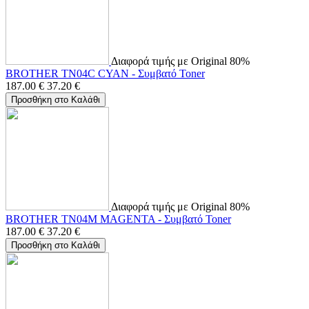
Διαφορά τιμής με Original 80%
BROTHER TN04C CYAN - Συμβατό Toner
187.00
€
37.20
€
Προσθήκη στο Καλάθι
Διαφορά τιμής με Original 80%
BROTHER TN04M MAGENTA - Συμβατό Toner
187.00
€
37.20
€
Προσθήκη στο Καλάθι