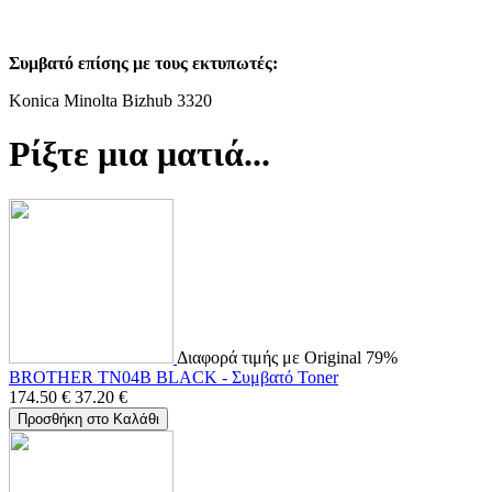
Συμβατό επίσης με τους εκτυπωτές:
Konica Minolta Bizhub 3320
Ρίξτε μια ματιά...
Διαφορά τιμής με Original 79%
BROTHER TN04B BLACK - Συμβατό Toner
174.50
€
37.20
€
Προσθήκη στο Καλάθι