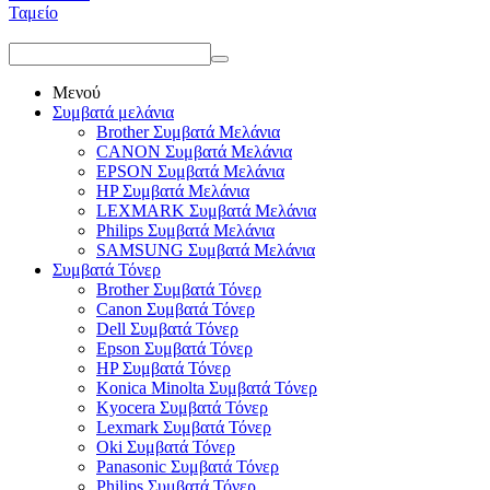
Ταμείο
Μενού
Συμβατά μελάνια
Brother Συμβατά Μελάνια
CANON Συμβατά Μελάνια
EPSON Συμβατά Μελάνια
HP Συμβατά Μελάνια
LEXMARK Συμβατά Μελάνια
Philips Συμβατά Μελάνια
SAMSUNG Συμβατά Μελάνια
Συμβατά Τόνερ
Brother Συμβατά Τόνερ
Canon Συμβατά Τόνερ
Dell Συμβατά Τόνερ
Epson Συμβατά Τόνερ
HP Συμβατά Τόνερ
Konica Minolta Συμβατά Τόνερ
Kyocera Συμβατά Τόνερ
Lexmark Συμβατά Τόνερ
Oki Συμβατά Τόνερ
Panasonic Συμβατά Τόνερ
Philips Συμβατά Τόνερ