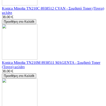
Konica Minolta TN210C 8938512 CYAN - Συμβατό Toner (Τονερ)
μελάνι
38.00
€
Προσθήκη στο Καλάθι
Konica Minolta TN210M 8938511 MAGENTA - Συμβατό Toner
(Τονερ) μελάνι
38.00
€
Προσθήκη στο Καλάθι