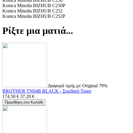
Konica Minolta BIZHUB C250
Konica Minolta BIZHUB C250P
Konica Minolta BIZHUB C252
Konica Minolta BIZHUB C252P
Ρίξτε μια ματιά...
Διαφορά τιμής με Original 79%
BROTHER TN04B BLACK - Συμβατό Toner
174.50
€
37.20
€
Προσθήκη στο Καλάθι