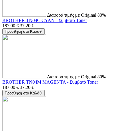
Διαφορά τιμής με Original 80%
BROTHER TN04C CYAN - Συμβατό Toner
187.00
€
37.20
€
Προσθήκη στο Καλάθι
Διαφορά τιμής με Original 80%
BROTHER TN04M MAGENTA - Συμβατό Toner
187.00
€
37.20
€
Προσθήκη στο Καλάθι