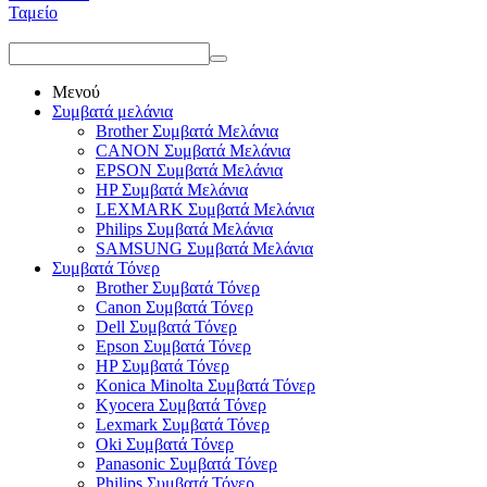
Ταμείο
Μενού
Συμβατά μελάνια
Brother Συμβατά Μελάνια
CANON Συμβατά Μελάνια
EPSON Συμβατά Μελάνια
HP Συμβατά Μελάνια
LEXMARK Συμβατά Μελάνια
Philips Συμβατά Μελάνια
SAMSUNG Συμβατά Μελάνια
Συμβατά Τόνερ
Brother Συμβατά Τόνερ
Canon Συμβατά Τόνερ
Dell Συμβατά Τόνερ
Epson Συμβατά Τόνερ
HP Συμβατά Τόνερ
Konica Minolta Συμβατά Τόνερ
Kyocera Συμβατά Τόνερ
Lexmark Συμβατά Τόνερ
Oki Συμβατά Τόνερ
Panasonic Συμβατά Τόνερ
Philips Συμβατά Τόνερ