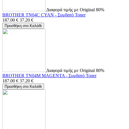
Διαφορά τιμής με Original 80%
BROTHER TN04C CYAN - Συμβατό Toner
187.00
€
37.20
€
Προσθήκη στο Καλάθι
Διαφορά τιμής με Original 80%
BROTHER TN04M MAGENTA - Συμβατό Toner
187.00
€
37.20
€
Προσθήκη στο Καλάθι