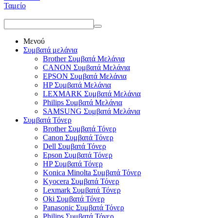
Ταμείο
Μενού
Συμβατά μελάνια
Brother Συμβατά Μελάνια
CANON Συμβατά Μελάνια
EPSON Συμβατά Μελάνια
HP Συμβατά Μελάνια
LEXMARK Συμβατά Μελάνια
Philips Συμβατά Μελάνια
SAMSUNG Συμβατά Μελάνια
Συμβατά Τόνερ
Brother Συμβατά Τόνερ
Canon Συμβατά Τόνερ
Dell Συμβατά Τόνερ
Epson Συμβατά Τόνερ
HP Συμβατά Τόνερ
Konica Minolta Συμβατά Τόνερ
Kyocera Συμβατά Τόνερ
Lexmark Συμβατά Τόνερ
Oki Συμβατά Τόνερ
Panasonic Συμβατά Τόνερ
Philips Συμβατά Τόνερ