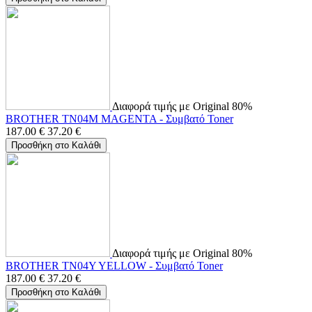
Διαφορά τιμής με Original 80%
BROTHER TN04M MAGENTA - Συμβατό Toner
187.00
€
37.20
€
Προσθήκη στο Καλάθι
Διαφορά τιμής με Original 80%
BROTHER TN04Y YELLOW - Συμβατό Toner
187.00
€
37.20
€
Προσθήκη στο Καλάθι