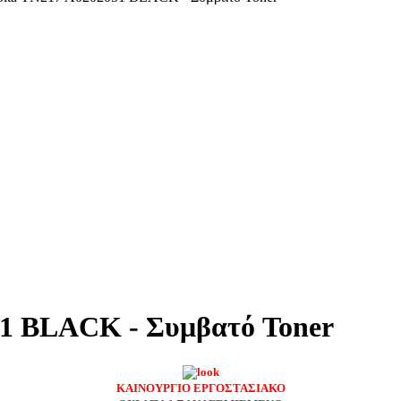
51 BLACK - Συμβατό Toner
ΚΑΙΝΟΥΡΓΙΟ ΕΡΓΟΣΤΑΣΙΑΚΟ