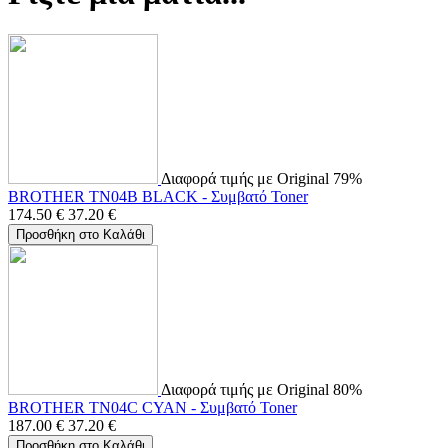
Διαφορά τιμής με Original 79%
BROTHER TN04B BLACK - Συμβατό Toner
174.50
€
37.20
€
Προσθήκη στο Καλάθι
Διαφορά τιμής με Original 80%
BROTHER TN04C CYAN - Συμβατό Toner
187.00
€
37.20
€
Προσθήκη στο Καλάθι