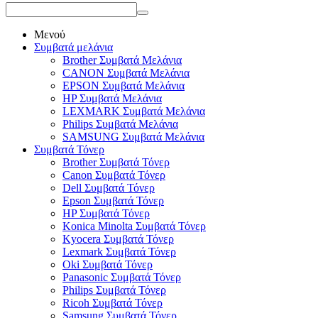
Μενού
Συμβατά μελάνια
Brother Συμβατά Μελάνια
CANON Συμβατά Μελάνια
EPSON Συμβατά Μελάνια
HP Συμβατά Μελάνια
LEXMARK Συμβατά Μελάνια
Philips Συμβατά Μελάνια
SAMSUNG Συμβατά Μελάνια
Συμβατά Τόνερ
Brother Συμβατά Τόνερ
Canon Συμβατά Τόνερ
Dell Συμβατά Τόνερ
Epson Συμβατά Τόνερ
HP Συμβατά Τόνερ
Konica Minolta Συμβατά Τόνερ
Kyocera Συμβατά Τόνερ
Lexmark Συμβατά Τόνερ
Oki Συμβατά Τόνερ
Panasonic Συμβατά Τόνερ
Philips Συμβατά Τόνερ
Ricoh Συμβατά Τόνερ
Samsung Συμβατά Τόνερ