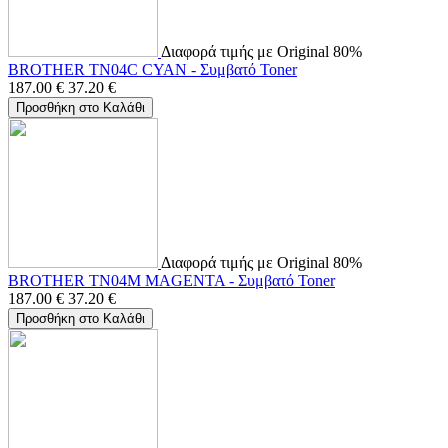
Διαφορά τιμής με Original 80%
BROTHER TN04C CYAN - Συμβατό Toner
187.00
€
37.20
€
Προσθήκη στο Καλάθι
Διαφορά τιμής με Original 80%
BROTHER TN04M MAGENTA - Συμβατό Toner
187.00
€
37.20
€
Προσθήκη στο Καλάθι