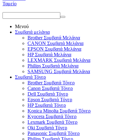
Ταμείο
Μενού
Συμβατά μελάνια
Brother Συμβατά Μελάνια
CANON Συμβατά Μελάνια
EPSON Συμβατά Μελάνια
HP Συμβατά Μελάνια
LEXMARK Συμβατά Μελάνια
Philips Συμβατά Μελάνια
SAMSUNG Συμβατά Μελάνια
Συμβατά Τόνερ
Brother Συμβατά Τόνερ
Canon Συμβατά Τόνερ
Dell Συμβατά Τόνερ
Epson Συμβατά Τόνερ
HP Συμβατά Τόνερ
Konica Minolta Συμβατά Τόνερ
Kyocera Συμβατά Τόνερ
Lexmark Συμβατά Τόνερ
Oki Συμβατά Τόνερ
Panasonic Συμβατά Τόνερ
Philips Συμβατά Τόνερ