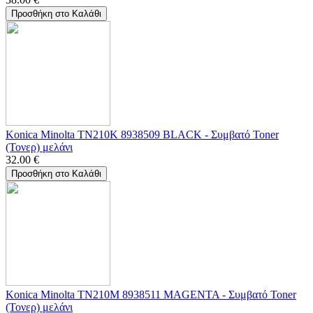
Προσθήκη στο Καλάθι
Konica Minolta TN210K 8938509 BLACK - Συμβατό Toner
(Τονερ) μελάνι
32.00
€
Προσθήκη στο Καλάθι
Konica Minolta TN210M 8938511 MAGENTA - Συμβατό Toner
(Τονερ) μελάνι