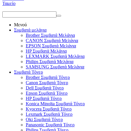
Ταμείο
Μενού
Συμβατά μελάνια
Brother Συμβατά Μελάνια
CANON Συμβατά Μελάνια
EPSON Συμβατά Μελάνια
HP Συμβατά Μελάνια
LEXMARK Συμβατά Μελάνια
Philips Συμβατά Μελάνια
SAMSUNG Συμβατά Μελάνια
Συμβατά Τόνερ
Brother Συμβατά Τόνερ
Canon Συμβατά Τόνερ
Dell Συμβατά Τόνερ
Epson Συμβατά Τόνερ
HP Συμβατά Τόνερ
Konica Minolta Συμβατά Τόνερ
Kyocera Συμβατά Τόνερ
Lexmark Συμβατά Τόνερ
Oki Συμβατά Τόνερ
Panasonic Συμβατά Τόνερ
Philips Συμβατά Τόνερ