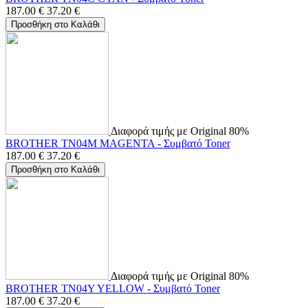
187.00
€
37.20
€
Προσθήκη στο Καλάθι
Διαφορά τιμής με Original 80%
BROTHER TN04M MAGENTA - Συμβατό Toner
187.00
€
37.20
€
Προσθήκη στο Καλάθι
Διαφορά τιμής με Original 80%
BROTHER TN04Y YELLOW - Συμβατό Toner
187.00
€
37.20
€