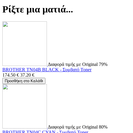
Ρίξτε μια ματιά...
Διαφορά τιμής με Original 79%
BROTHER TN04B BLACK - Συμβατό Toner
174.50
€
37.20
€
Προσθήκη στο Καλάθι
Διαφορά τιμής με Original 80%
BROTHER TN04C CYAN - Συμβατό Toner