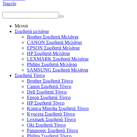
Ταμείο
Μενού
Συμβατά μελάνια
Brother Συμβατά Μελάνια
CANON Συμβατά Μελάνια
EPSON Συμβατά Μελάνια
HP Συμβατά Μελάνια
LEXMARK Συμβατά Μελάνια
Philips Συμβατά Μελάνια
SAMSUNG Συμβατά Μελάνια
Συμβατά Τόνερ
Brother Συμβατά Τόνερ
Canon Συμβατά Τόνερ
Dell Συμβατά Τόνερ
Epson Συμβατά Τόνερ
HP Συμβατά Τόνερ
Konica Minolta Συμβατά Τόνερ
Kyocera Συμβατά Τόνερ
Lexmark Συμβατά Τόνερ
Oki Συμβατά Τόνερ
Panasonic Συμβατά Τόνερ
Philips Συμβατά Τόνερ