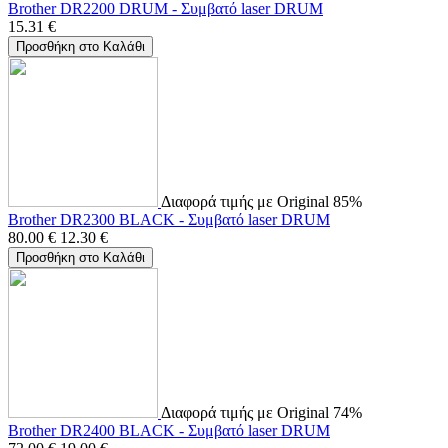
Brother DR2200 DRUM - Συμβατό laser DRUM
15.31
€
Προσθήκη στο Καλάθι
Διαφορά τιμής με Original 85%
Brother DR2300 BLACK - Συμβατό laser DRUM
80.00
€
12.30
€
Προσθήκη στο Καλάθι
Διαφορά τιμής με Original 74%
Brother DR2400 BLACK - Συμβατό laser DRUM