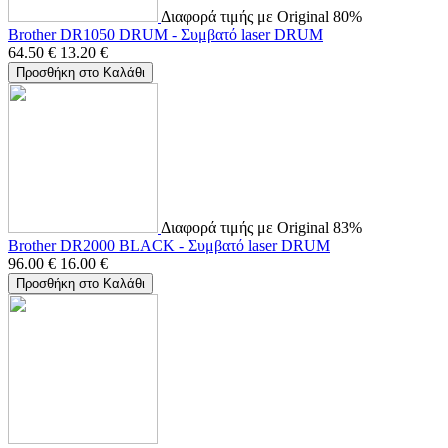
Διαφορά τιμής με Original 80%
Brother DR1050 DRUM - Συμβατό laser DRUM
64.50
€
13.20
€
Προσθήκη στο Καλάθι
Διαφορά τιμής με Original 83%
Brother DR2000 BLACK - Συμβατό laser DRUM
96.00
€
16.00
€
Προσθήκη στο Καλάθι