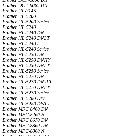
Brother DCP-8065 DN
Brother HL-3145
Brother HL-5200
Brother HL-5200 Series
Brother HL-5240
Brother HL-5240 DN
Brother HL-5240 DNLT
Brother HL-5240 L
Brother HL-5240 Series
Brother HL-5250 DN
Brother HL-5250 DNHY
Brother HL-5250 DNLT
Brother HL-5250 Series
Brother HL-5270 DN
Brother HL-5270 DN2LT
Brother HL-5270 DNLT
Brother HL-5270 Series
Brother HL-5280 DW
Brother HL-5280 DWLT
Brother MFC-8460 DN
Brother MFC-8460 N
Brother MFC-8670 DN
Brother MFC-8860 DN
Brother MFC-8860 N