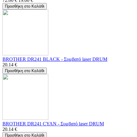
72.00
€
19.00
€
Προσθήκη στο Καλάθι
BROTHER DR241 BLACK - Συμβατό laser DRUM
20.14
€
Προσθήκη στο Καλάθι
BROTHER DR241 CYAN - Συμβατό laser DRUM
20.14
€
Προσθήκη στο Καλάθι