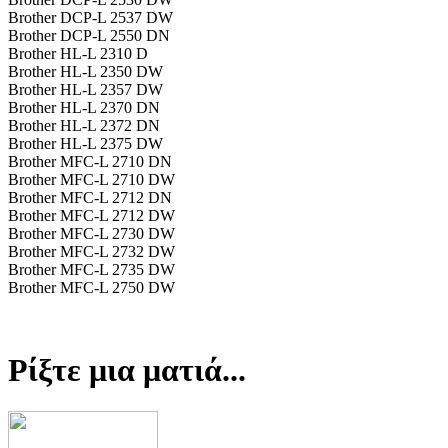
Brother DCP-L 2537 DW
Brother DCP-L 2550 DN
Brother HL-L 2310 D
Brother HL-L 2350 DW
Brother HL-L 2357 DW
Brother HL-L 2370 DN
Brother HL-L 2372 DN
Brother HL-L 2375 DW
Brother MFC-L 2710 DN
Brother MFC-L 2710 DW
Brother MFC-L 2712 DN
Brother MFC-L 2712 DW
Brother MFC-L 2730 DW
Brother MFC-L 2732 DW
Brother MFC-L 2735 DW
Brother MFC-L 2750 DW
Ρίξτε μια ματιά...