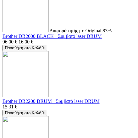
Διαφορά τιμής με Original 83%
Brother DR2000 BLACK - Συμβατό laser DRUM
96.00
€
16.00
€
Προσθήκη στο Καλάθι
Brother DR2200 DRUM - Συμβατό laser DRUM
15.31
€
Προσθήκη στο Καλάθι