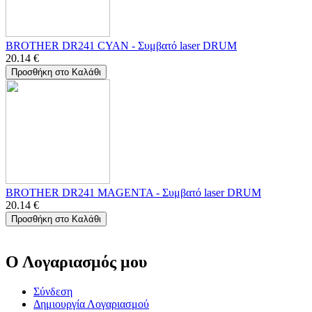
BROTHER DR241 CYAN - Συμβατό laser DRUM
20.14
€
Προσθήκη στο Καλάθι
BROTHER DR241 MAGENTA - Συμβατό laser DRUM
20.14
€
Προσθήκη στο Καλάθι
Ο Λογαριασμός μου
Σύνδεση
Δημιουργία Λογαριασμού