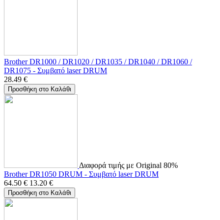
Brother DR1000 / DR1020 / DR1035 / DR1040 / DR1060 /
DR1075 - Συμβατό laser DRUM
28.49
€
Προσθήκη στο Καλάθι
Διαφορά τιμής με Original 80%
Brother DR1050 DRUM - Συμβατό laser DRUM
64.50
€
13.20
€
Προσθήκη στο Καλάθι