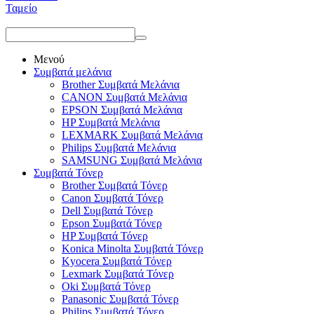
Ταμείο
Μενού
Συμβατά μελάνια
Brother Συμβατά Μελάνια
CANON Συμβατά Μελάνια
EPSON Συμβατά Μελάνια
HP Συμβατά Μελάνια
LEXMARK Συμβατά Μελάνια
Philips Συμβατά Μελάνια
SAMSUNG Συμβατά Μελάνια
Συμβατά Τόνερ
Brother Συμβατά Τόνερ
Canon Συμβατά Τόνερ
Dell Συμβατά Τόνερ
Epson Συμβατά Τόνερ
HP Συμβατά Τόνερ
Konica Minolta Συμβατά Τόνερ
Kyocera Συμβατά Τόνερ
Lexmark Συμβατά Τόνερ
Oki Συμβατά Τόνερ
Panasonic Συμβατά Τόνερ
Philips Συμβατά Τόνερ