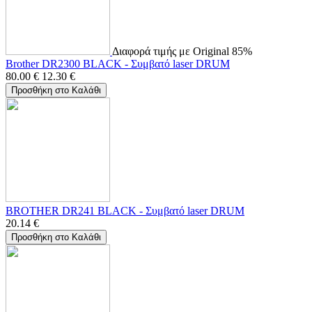
Διαφορά τιμής με Original 85%
Brother DR2300 BLACK - Συμβατό laser DRUM
80.00
€
12.30
€
Προσθήκη στο Καλάθι
BROTHER DR241 BLACK - Συμβατό laser DRUM
20.14
€
Προσθήκη στο Καλάθι