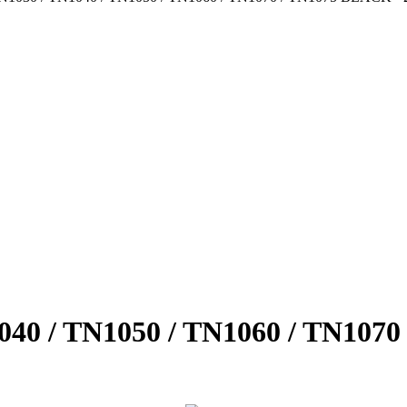
1040 / TN1050 / TN1060 / TN107