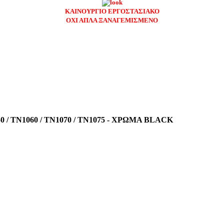
ΚΑΙΝΟΥΡΓΙΟ ΕΡΓΟΣΤΑΣΙΑΚΟ
ΟΧΙ ΑΠΛΑ ΞΑΝΑΓΕΜΙΣΜΕΝΟ
0 / TN1060 / TN1070 / TN1075 - ΧΡΩΜΑ BLACK