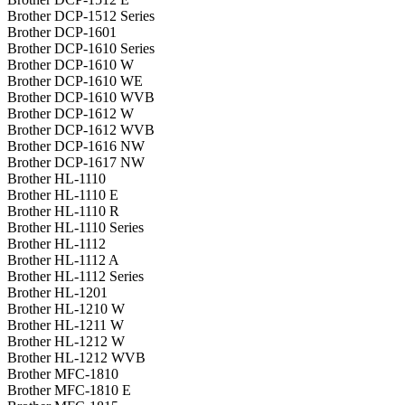
Brother DCP-1512 Series
Brother DCP-1601
Brother DCP-1610 Series
Brother DCP-1610 W
Brother DCP-1610 WE
Brother DCP-1610 WVB
Brother DCP-1612 W
Brother DCP-1612 WVB
Brother DCP-1616 NW
Brother DCP-1617 NW
Brother HL-1110
Brother HL-1110 E
Brother HL-1110 R
Brother HL-1110 Series
Brother HL-1112
Brother HL-1112 A
Brother HL-1112 Series
Brother HL-1201
Brother HL-1210 W
Brother HL-1211 W
Brother HL-1212 W
Brother HL-1212 WVB
Brother MFC-1810
Brother MFC-1810 E