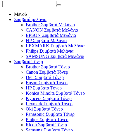
Μενού
Συμβατά μελάνια
Brother Συμβατά Μελάνια
CANON Συμβατά Μελάνια
EPSON Συμβατά Μελάνια
HP Συμβατά Μελάνια
LEXMARK Συμβατά Μελάνια
Philips Συμβατά Μελάνια
SAMSUNG Συμβατά Μελάνια
Συμβατά Τόνερ
Brother Συμβατά Τόνερ
Canon Συμβατά Τόνερ
Dell Συμβατά Τόνερ
Epson Συμβατά Τόνερ
HP Συμβατά Τόνερ
Konica Minolta Συμβατά Τόνερ
Kyocera Συμβατά Τόνερ
Lexmark Συμβατά Τόνερ
Oki Συμβατά Τόνερ
Panasonic Συμβατά Τόνερ
Philips Συμβατά Τόνερ
Ricoh Συμβατά Τόνερ
Samsung Συμβατά Τόνερ