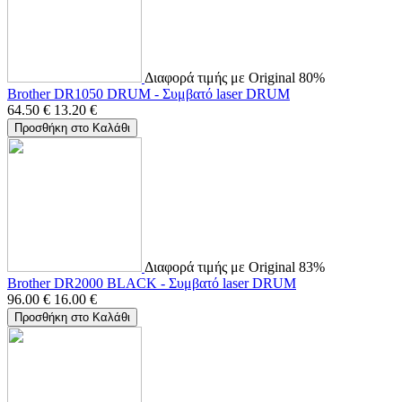
Διαφορά τιμής με Original 80%
Brother DR1050 DRUM - Συμβατό laser DRUM
64.50
€
13.20
€
Προσθήκη στο Καλάθι
Διαφορά τιμής με Original 83%
Brother DR2000 BLACK - Συμβατό laser DRUM
96.00
€
16.00
€
Προσθήκη στο Καλάθι