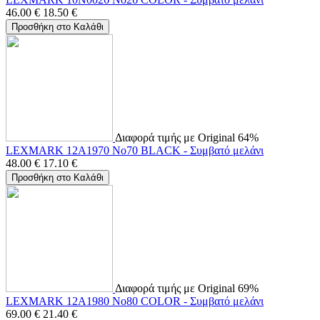
46.00
€
18.50
€
Προσθήκη στο Καλάθι
Διαφορά τιμής με Original 64%
LEXMARK 12A1970 No70 BLACK - Συμβατό μελάνι
48.00
€
17.10
€
Προσθήκη στο Καλάθι
Διαφορά τιμής με Original 69%
LEXMARK 12A1980 No80 COLOR - Συμβατό μελάνι
69.00
€
21.40
€