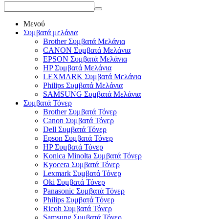
Μενού
Συμβατά μελάνια
Brother Συμβατά Μελάνια
CANON Συμβατά Μελάνια
EPSON Συμβατά Μελάνια
HP Συμβατά Μελάνια
LEXMARK Συμβατά Μελάνια
Philips Συμβατά Μελάνια
SAMSUNG Συμβατά Μελάνια
Συμβατά Τόνερ
Brother Συμβατά Τόνερ
Canon Συμβατά Τόνερ
Dell Συμβατά Τόνερ
Epson Συμβατά Τόνερ
HP Συμβατά Τόνερ
Konica Minolta Συμβατά Τόνερ
Kyocera Συμβατά Τόνερ
Lexmark Συμβατά Τόνερ
Oki Συμβατά Τόνερ
Panasonic Συμβατά Τόνερ
Philips Συμβατά Τόνερ
Ricoh Συμβατά Τόνερ
Samsung Συμβατά Τόνερ