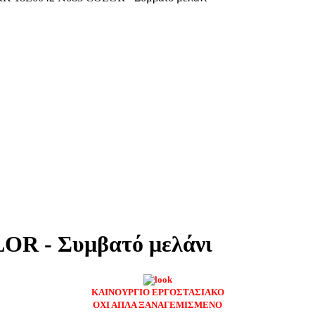
R - Συμβατό μελάνι
ΚΑΙΝΟΥΡΓΙΟ ΕΡΓΟΣΤΑΣΙΑΚΟ
ΟΧΙ ΑΠΛΑ ΞΑΝΑΓΕΜΙΣΜΕΝΟ