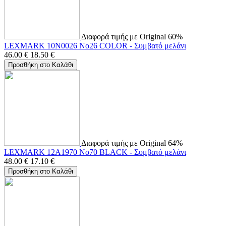
Διαφορά τιμής με Original 60%
LEXMARK 10N0026 No26 COLOR - Συμβατό μελάνι
46.00
€
18.50
€
Προσθήκη στο Καλάθι
Διαφορά τιμής με Original 64%
LEXMARK 12A1970 No70 BLACK - Συμβατό μελάνι
48.00
€
17.10
€
Προσθήκη στο Καλάθι