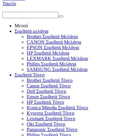
Ταμείο
Μενού
Συμβατά μελάνια
Brother Συμβατά Μελάνια
CANON Συμβατά Μελάνια
EPSON Συμβατά Μελάνια
HP Συμβατά Μελάνια
LEXMARK Συμβατά Μελάνια
Philips Συμβατά Μελάνια
SAMSUNG Συμβατά Μελάνια
Συμβατά Τόνερ
Brother Συμβατά Τόνερ
Canon Συμβατά Τόνερ
Dell Συμβατά Τόνερ
Epson Συμβατά Τόνερ
HP Συμβατά Τόνερ
Konica Minolta Συμβατά Τόνερ
Kyocera Συμβατά Τόνερ
Lexmark Συμβατά Τόνερ
Oki Συμβατά Τόνερ
Panasonic Συμβατά Τόνερ
Philips Συμβατά Τόνερ