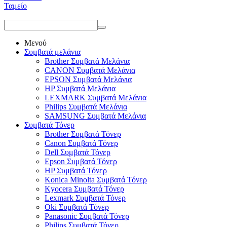
Ταμείο
Μενού
Συμβατά μελάνια
Brother Συμβατά Μελάνια
CANON Συμβατά Μελάνια
EPSON Συμβατά Μελάνια
HP Συμβατά Μελάνια
LEXMARK Συμβατά Μελάνια
Philips Συμβατά Μελάνια
SAMSUNG Συμβατά Μελάνια
Συμβατά Τόνερ
Brother Συμβατά Τόνερ
Canon Συμβατά Τόνερ
Dell Συμβατά Τόνερ
Epson Συμβατά Τόνερ
HP Συμβατά Τόνερ
Konica Minolta Συμβατά Τόνερ
Kyocera Συμβατά Τόνερ
Lexmark Συμβατά Τόνερ
Oki Συμβατά Τόνερ
Panasonic Συμβατά Τόνερ
Philips Συμβατά Τόνερ