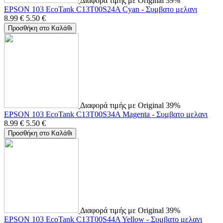
Διαφορά τιμής με Original 39%
EPSON 103 EcoTank C13T00S24A Cyan - Συμβατο μελανι
8.99
€
5.50
€
Προσθήκη στο Καλάθι
Διαφορά τιμής με Original 39%
EPSON 103 EcoTank C13T00S34A Magenta - Συμβατο μελανι
8.99
€
5.50
€
Προσθήκη στο Καλάθι
Διαφορά τιμής με Original 39%
EPSON 103 EcoTank C13T00S44A Yellow - Συμβατο μελανι