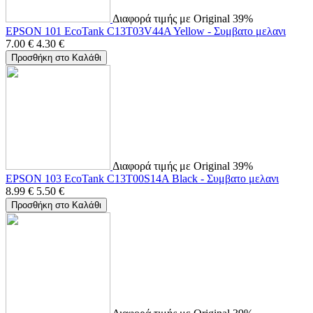
Διαφορά τιμής με Original 39%
EPSON 101 EcoTank C13T03V44A Yellow - Συμβατο μελανι
7.00
€
4.30
€
Προσθήκη στο Καλάθι
Διαφορά τιμής με Original 39%
EPSON 103 EcoTank C13T00S14A Black - Συμβατο μελανι
8.99
€
5.50
€
Προσθήκη στο Καλάθι