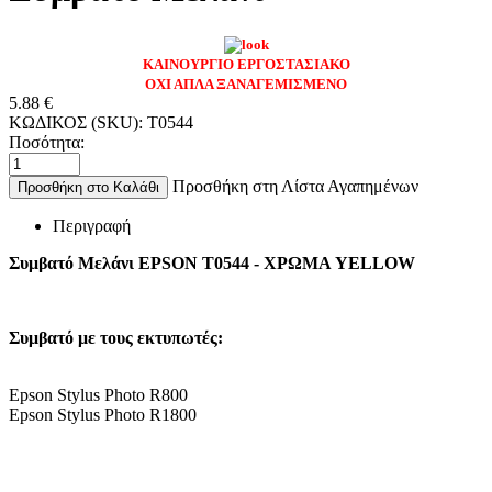
ΚΑΙΝΟΥΡΓΙΟ ΕΡΓΟΣΤΑΣΙΑΚΟ
ΟΧΙ ΑΠΛΑ ΞΑΝΑΓΕΜΙΣΜΕΝΟ
5.88
€
ΚΩΔΙΚΟΣ (SKU):
T0544
Ποσότητα:
Προσθήκη στη Λίστα Αγαπημένων
Προσθήκη στο Καλάθι
Περιγραφή
Συμβατό Μελάνι EPSON T0544 - ΧΡΩΜΑ YELLOW
Συμβατό με τους εκτυπωτές:
Epson Stylus Photo R800
Epson Stylus Photo R1800