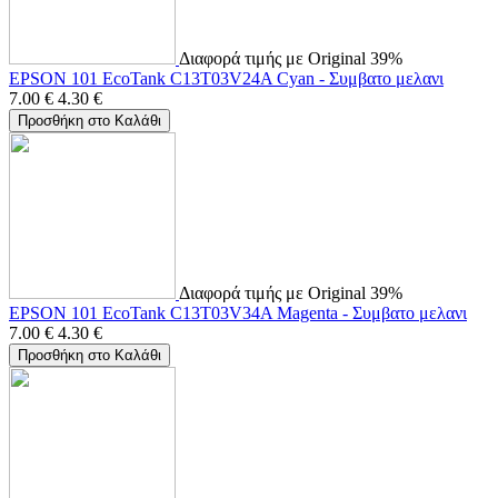
Διαφορά τιμής με Original 39%
EPSON 101 EcoTank C13T03V24A Cyan - Συμβατο μελανι
7.00
€
4.30
€
Προσθήκη στο Καλάθι
Διαφορά τιμής με Original 39%
EPSON 101 EcoTank C13T03V34A Magenta - Συμβατο μελανι
7.00
€
4.30
€
Προσθήκη στο Καλάθι