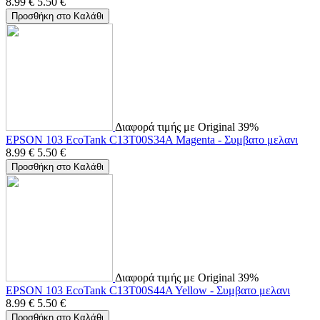
8.99
€
5.50
€
Προσθήκη στο Καλάθι
Διαφορά τιμής με Original 39%
EPSON 103 EcoTank C13T00S34A Magenta - Συμβατο μελανι
8.99
€
5.50
€
Προσθήκη στο Καλάθι
Διαφορά τιμής με Original 39%
EPSON 103 EcoTank C13T00S44A Yellow - Συμβατο μελανι
8.99
€
5.50
€
Προσθήκη στο Καλάθι