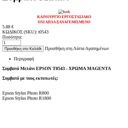
ΚΑΙΝΟΥΡΓΙΟ ΕΡΓΟΣΤΑΣΙΑΚΟ
ΟΧΙ ΑΠΛΑ ΞΑΝΑΓΕΜΙΣΜΕΝΟ
5.88
€
ΚΩΔΙΚΟΣ (SKU):
t0543
Ποσότητα:
Προσθήκη στη Λίστα Αγαπημένων
Προσθήκη στο Καλάθι
Περιγραφή
Συμβατό Μελάνι EPSON T0543 - ΧΡΩΜΑ MAGENTA
Συμβατό με τους εκτυπωτές:
Epson Stylus Photo R800
Epson Stylus Photo R1800