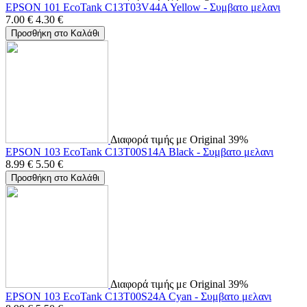
EPSON 101 EcoTank C13T03V44A Yellow - Συμβατο μελανι
7.00
€
4.30
€
Προσθήκη στο Καλάθι
Διαφορά τιμής με Original 39%
EPSON 103 EcoTank C13T00S14A Black - Συμβατο μελανι
8.99
€
5.50
€
Προσθήκη στο Καλάθι
Διαφορά τιμής με Original 39%
EPSON 103 EcoTank C13T00S24A Cyan - Συμβατο μελανι