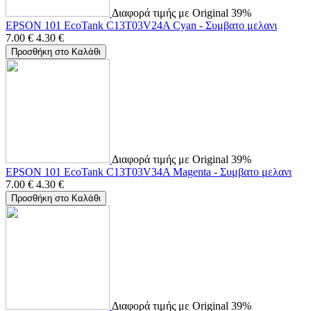
Διαφορά τιμής με Original 39%
EPSON 101 EcoTank C13T03V24A Cyan - Συμβατο μελανι
7.00
€
4.30
€
Προσθήκη στο Καλάθι
Διαφορά τιμής με Original 39%
EPSON 101 EcoTank C13T03V34A Magenta - Συμβατο μελανι
7.00
€
4.30
€
Προσθήκη στο Καλάθι
Διαφορά τιμής με Original 39%