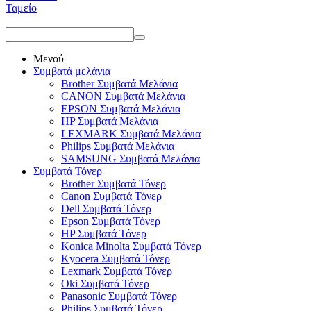
Ταμείο
Μενού
Συμβατά μελάνια
Brother Συμβατά Μελάνια
CANON Συμβατά Μελάνια
EPSON Συμβατά Μελάνια
HP Συμβατά Μελάνια
LEXMARK Συμβατά Μελάνια
Philips Συμβατά Μελάνια
SAMSUNG Συμβατά Μελάνια
Συμβατά Τόνερ
Brother Συμβατά Τόνερ
Canon Συμβατά Τόνερ
Dell Συμβατά Τόνερ
Epson Συμβατά Τόνερ
HP Συμβατά Τόνερ
Konica Minolta Συμβατά Τόνερ
Kyocera Συμβατά Τόνερ
Lexmark Συμβατά Τόνερ
Oki Συμβατά Τόνερ
Panasonic Συμβατά Τόνερ
Philips Συμβατά Τόνερ