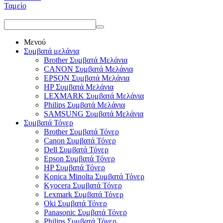
Ταμείο
Μενού
Συμβατά μελάνια
Brother Συμβατά Μελάνια
CANON Συμβατά Μελάνια
EPSON Συμβατά Μελάνια
HP Συμβατά Μελάνια
LEXMARK Συμβατά Μελάνια
Philips Συμβατά Μελάνια
SAMSUNG Συμβατά Μελάνια
Συμβατά Τόνερ
Brother Συμβατά Τόνερ
Canon Συμβατά Τόνερ
Dell Συμβατά Τόνερ
Epson Συμβατά Τόνερ
HP Συμβατά Τόνερ
Konica Minolta Συμβατά Τόνερ
Kyocera Συμβατά Τόνερ
Lexmark Συμβατά Τόνερ
Oki Συμβατά Τόνερ
Panasonic Συμβατά Τόνερ
Philips Συμβατά Τόνερ