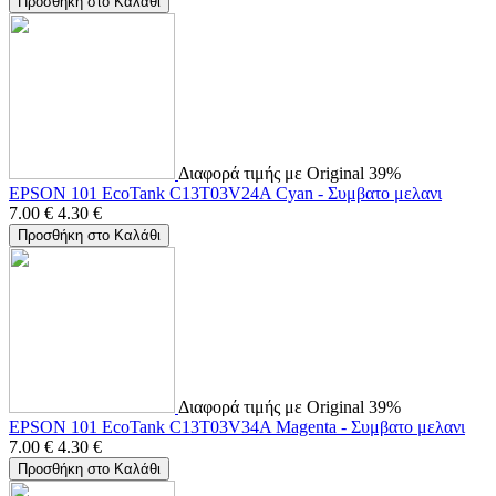
Προσθήκη στο Καλάθι
Διαφορά τιμής με Original 39%
EPSON 101 EcoTank C13T03V24A Cyan - Συμβατο μελανι
7.00
€
4.30
€
Προσθήκη στο Καλάθι
Διαφορά τιμής με Original 39%
EPSON 101 EcoTank C13T03V34A Magenta - Συμβατο μελανι
7.00
€
4.30
€
Προσθήκη στο Καλάθι