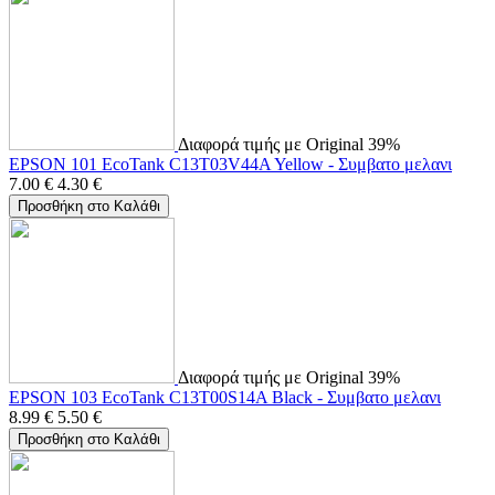
Διαφορά τιμής με Original 39%
EPSON 101 EcoTank C13T03V44A Yellow - Συμβατο μελανι
7.00
€
4.30
€
Προσθήκη στο Καλάθι
Διαφορά τιμής με Original 39%
EPSON 103 EcoTank C13T00S14A Black - Συμβατο μελανι
8.99
€
5.50
€
Προσθήκη στο Καλάθι