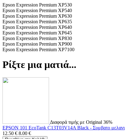
Epson Expression Premium XP530
Epson Expression Premium XP540
Epson Expression Premium XP630
Epson Expression Premium XP635
Epson Expression Premium XP640
Epson Expression Premium XP645
Epson Expression Premium XP830
Epson Expression Premium XP900
Epson Expression Premium XP7100
Ρίξτε μια ματιά...
Διαφορά τιμής με Original 36%
EPSON 101 EcoTank C13T03V14A Black - Συμβατο μελανι
12.50
€
8.00
€