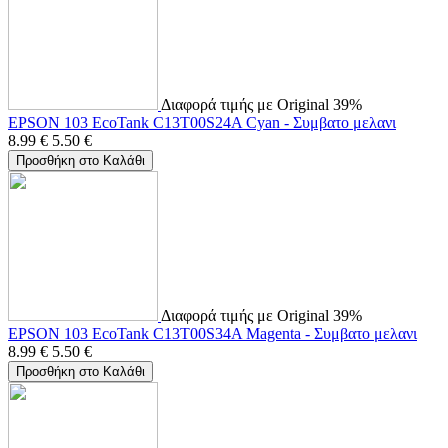
Διαφορά τιμής με Original 39%
EPSON 103 EcoTank C13T00S24A Cyan - Συμβατο μελανι
8.99
€
5.50
€
Προσθήκη στο Καλάθι
Διαφορά τιμής με Original 39%
EPSON 103 EcoTank C13T00S34A Magenta - Συμβατο μελανι
8.99
€
5.50
€
Προσθήκη στο Καλάθι