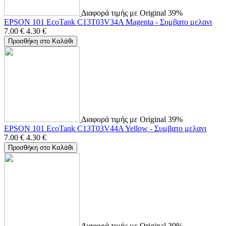
Διαφορά τιμής με Original 39%
EPSON 101 EcoTank C13T03V34A Magenta - Συμβατο μελανι
7.00
€
4.30
€
Προσθήκη στο Καλάθι
Διαφορά τιμής με Original 39%
EPSON 101 EcoTank C13T03V44A Yellow - Συμβατο μελανι
7.00
€
4.30
€
Προσθήκη στο Καλάθι
Διαφορά τιμής με Original 39%