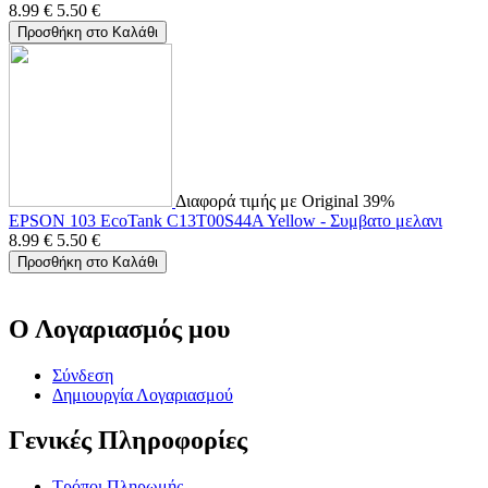
8.99
€
5.50
€
Προσθήκη στο Καλάθι
Διαφορά τιμής με Original 39%
EPSON 103 EcoTank C13T00S44A Yellow - Συμβατο μελανι
8.99
€
5.50
€
Προσθήκη στο Καλάθι
Ο Λογαριασμός μου
Σύνδεση
Δημιουργία Λογαριασμού
Γενικές Πληροφορίες
Τρόποι Πληρωμής