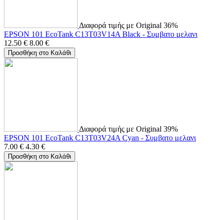
Διαφορά τιμής με Original 36%
EPSON 101 EcoTank C13T03V14A Black - Συμβατο μελανι
12.50
€
8.00
€
Προσθήκη στο Καλάθι
Διαφορά τιμής με Original 39%
EPSON 101 EcoTank C13T03V24A Cyan - Συμβατο μελανι
7.00
€
4.30
€
Προσθήκη στο Καλάθι