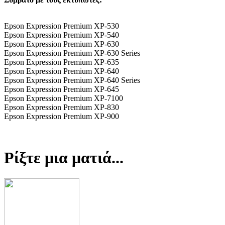
Epson Expression Premium XP-530
Epson Expression Premium XP-540
Epson Expression Premium XP-630
Epson Expression Premium XP-630 Series
Epson Expression Premium XP-635
Epson Expression Premium XP-640
Epson Expression Premium XP-640 Series
Epson Expression Premium XP-645
Epson Expression Premium XP-7100
Epson Expression Premium XP-830
Epson Expression Premium XP-900
Ρίξτε μια ματιά...