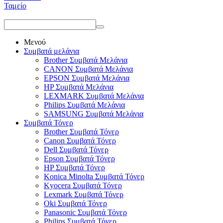
Ταμείο
Μενού
Συμβατά μελάνια
Brother Συμβατά Μελάνια
CANON Συμβατά Μελάνια
EPSON Συμβατά Μελάνια
HP Συμβατά Μελάνια
LEXMARK Συμβατά Μελάνια
Philips Συμβατά Μελάνια
SAMSUNG Συμβατά Μελάνια
Συμβατά Τόνερ
Brother Συμβατά Τόνερ
Canon Συμβατά Τόνερ
Dell Συμβατά Τόνερ
Epson Συμβατά Τόνερ
HP Συμβατά Τόνερ
Konica Minolta Συμβατά Τόνερ
Kyocera Συμβατά Τόνερ
Lexmark Συμβατά Τόνερ
Oki Συμβατά Τόνερ
Panasonic Συμβατά Τόνερ
Philips Συμβατά Τόνερ