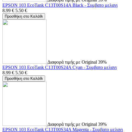
EPSON 103 EcoTank C13T00S14A Black - Συμβατο μελανι
8.99
€
5.50
€
Προσθήκη στο Καλάθι
Διαφορά τιμής με Original 39%
EPSON 103 EcoTank C13T00S24A Cyan - Συμβατο μελανι
8.99
€
5.50
€
Προσθήκη στο Καλάθι
Διαφορά τιμής με Original 39%
EPSON 103 EcoTank C13T00S34A Magenta - Συμβατο μελανι