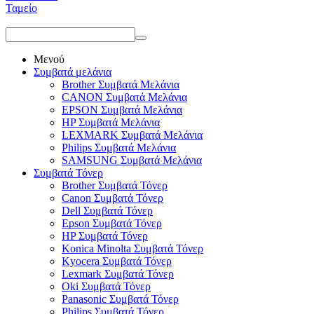
Ταμείο
Μενού
Συμβατά μελάνια
Brother Συμβατά Μελάνια
CANON Συμβατά Μελάνια
EPSON Συμβατά Μελάνια
HP Συμβατά Μελάνια
LEXMARK Συμβατά Μελάνια
Philips Συμβατά Μελάνια
SAMSUNG Συμβατά Μελάνια
Συμβατά Τόνερ
Brother Συμβατά Τόνερ
Canon Συμβατά Τόνερ
Dell Συμβατά Τόνερ
Epson Συμβατά Τόνερ
HP Συμβατά Τόνερ
Konica Minolta Συμβατά Τόνερ
Kyocera Συμβατά Τόνερ
Lexmark Συμβατά Τόνερ
Oki Συμβατά Τόνερ
Panasonic Συμβατά Τόνερ
Philips Συμβατά Τόνερ