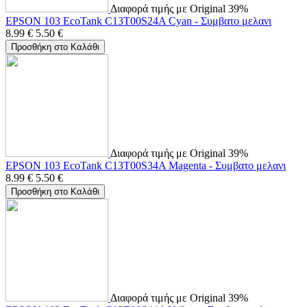
Διαφορά τιμής με Original 39%
EPSON 103 EcoTank C13T00S24A Cyan - Συμβατο μελανι
8.99
€
5.50
€
Προσθήκη στο Καλάθι
Διαφορά τιμής με Original 39%
EPSON 103 EcoTank C13T00S34A Magenta - Συμβατο μελανι
8.99
€
5.50
€
Προσθήκη στο Καλάθι
Διαφορά τιμής με Original 39%