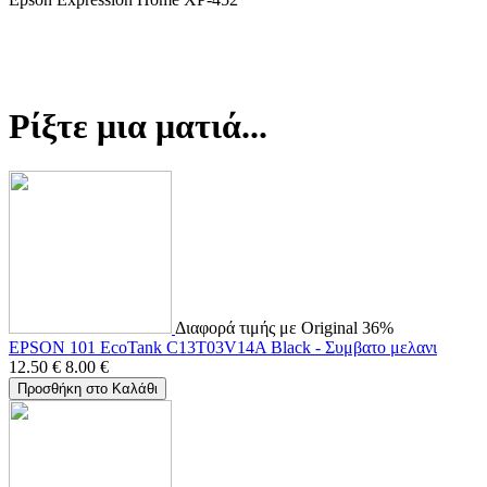
Ρίξτε μια ματιά...
Διαφορά τιμής με Original 36%
EPSON 101 EcoTank C13T03V14A Black - Συμβατο μελανι
12.50
€
8.00
€
Προσθήκη στο Καλάθι