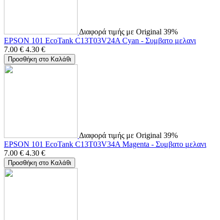
Διαφορά τιμής με Original 39%
EPSON 101 EcoTank C13T03V24A Cyan - Συμβατο μελανι
7.00
€
4.30
€
Προσθήκη στο Καλάθι
Διαφορά τιμής με Original 39%
EPSON 101 EcoTank C13T03V34A Magenta - Συμβατο μελανι
7.00
€
4.30
€
Προσθήκη στο Καλάθι