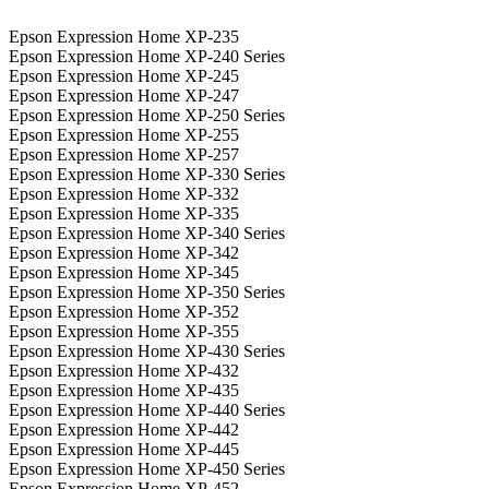
Epson Expression Home XP-235
Epson Expression Home XP-240 Series
Epson Expression Home XP-245
Epson Expression Home XP-247
Epson Expression Home XP-250 Series
Epson Expression Home XP-255
Epson Expression Home XP-257
Epson Expression Home XP-330 Series
Epson Expression Home XP-332
Epson Expression Home XP-335
Epson Expression Home XP-340 Series
Epson Expression Home XP-342
Epson Expression Home XP-345
Epson Expression Home XP-350 Series
Epson Expression Home XP-352
Epson Expression Home XP-355
Epson Expression Home XP-430 Series
Epson Expression Home XP-432
Epson Expression Home XP-435
Epson Expression Home XP-440 Series
Epson Expression Home XP-442
Epson Expression Home XP-445
Epson Expression Home XP-450 Series
Epson Expression Home XP-452