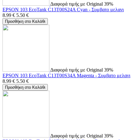
Διαφορά τιμής με Original 39%
EPSON 103 EcoTank C13T00S24A Cyan - Συμβατο μελανι
8.99
€
5.50
€
Προσθήκη στο Καλάθι
Διαφορά τιμής με Original 39%
EPSON 103 EcoTank C13T00S34A Magenta - Συμβατο μελανι
8.99
€
5.50
€
Προσθήκη στο Καλάθι
Διαφορά τιμής με Original 39%