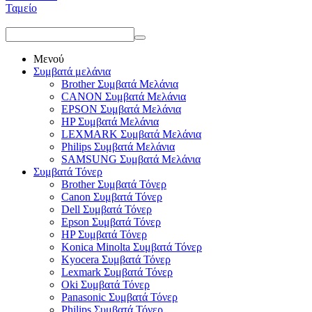
Ταμείο
Μενού
Συμβατά μελάνια
Brother Συμβατά Μελάνια
CANON Συμβατά Μελάνια
EPSON Συμβατά Μελάνια
HP Συμβατά Μελάνια
LEXMARK Συμβατά Μελάνια
Philips Συμβατά Μελάνια
SAMSUNG Συμβατά Μελάνια
Συμβατά Τόνερ
Brother Συμβατά Τόνερ
Canon Συμβατά Τόνερ
Dell Συμβατά Τόνερ
Epson Συμβατά Τόνερ
HP Συμβατά Τόνερ
Konica Minolta Συμβατά Τόνερ
Kyocera Συμβατά Τόνερ
Lexmark Συμβατά Τόνερ
Oki Συμβατά Τόνερ
Panasonic Συμβατά Τόνερ
Philips Συμβατά Τόνερ