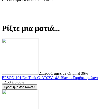
Ρίξτε μια ματιά...
Διαφορά τιμής με Original 36%
EPSON 101 EcoTank C13T03V14A Black - Συμβατο μελανι
12.50
€
8.00
€
Προσθήκη στο Καλάθι