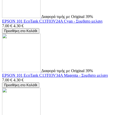
Διαφορά τιμής με Original 39%
EPSON 101 EcoTank C13T03V24A Cyan - Συμβατο μελανι
7.00
€
4.30
€
Προσθήκη στο Καλάθι
Διαφορά τιμής με Original 39%
EPSON 101 EcoTank C13T03V34A Magenta - Συμβατο μελανι
7.00
€
4.30
€
Προσθήκη στο Καλάθι