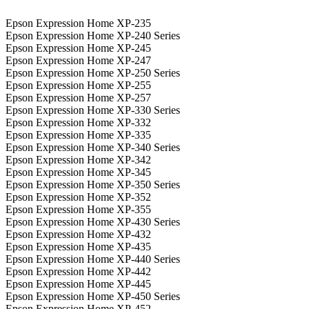
Epson Expression Home XP-235
Epson Expression Home XP-240 Series
Epson Expression Home XP-245
Epson Expression Home XP-247
Epson Expression Home XP-250 Series
Epson Expression Home XP-255
Epson Expression Home XP-257
Epson Expression Home XP-330 Series
Epson Expression Home XP-332
Epson Expression Home XP-335
Epson Expression Home XP-340 Series
Epson Expression Home XP-342
Epson Expression Home XP-345
Epson Expression Home XP-350 Series
Epson Expression Home XP-352
Epson Expression Home XP-355
Epson Expression Home XP-430 Series
Epson Expression Home XP-432
Epson Expression Home XP-435
Epson Expression Home XP-440 Series
Epson Expression Home XP-442
Epson Expression Home XP-445
Epson Expression Home XP-450 Series
Epson Expression Home XP-452