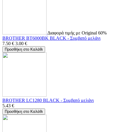
Διαφορά τιμής με Original 60%
BROTHER BT6000BK BLACK - Συμβατό μελάνι
7.50
€
3.00
€
Προσθήκη στο Καλάθι
BROTHER LC1280 BLACK - Συμβατό μελάνι
5.43
€
Προσθήκη στο Καλάθι