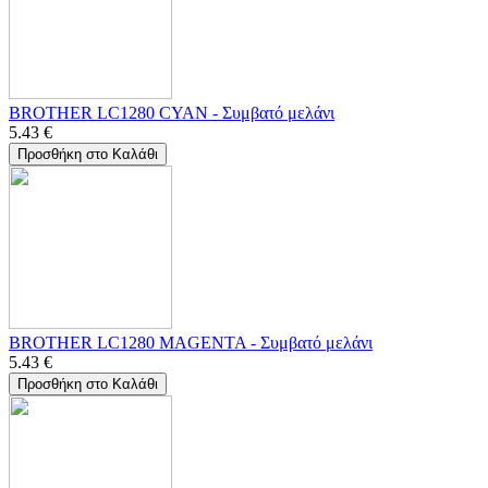
BROTHER LC1280 CYAN - Συμβατό μελάνι
5.43
€
Προσθήκη στο Καλάθι
BROTHER LC1280 MAGENTA - Συμβατό μελάνι
5.43
€
Προσθήκη στο Καλάθι