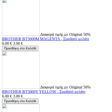
Διαφορά τιμής με Original 50%
BROTHER BT5000M MAGENTA - Συμβατό μελάνι
6.00
€
3.00
€
Προσθήκη στο Καλάθι
Διαφορά τιμής με Original 50%
BROTHER BT5000Y YELLOW - Συμβατό μελάνι
6.00
€
3.00
€
Προσθήκη στο Καλάθι