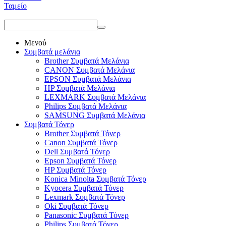
Ταμείο
Μενού
Συμβατά μελάνια
Brother Συμβατά Μελάνια
CANON Συμβατά Μελάνια
EPSON Συμβατά Μελάνια
HP Συμβατά Μελάνια
LEXMARK Συμβατά Μελάνια
Philips Συμβατά Μελάνια
SAMSUNG Συμβατά Μελάνια
Συμβατά Τόνερ
Brother Συμβατά Τόνερ
Canon Συμβατά Τόνερ
Dell Συμβατά Τόνερ
Epson Συμβατά Τόνερ
HP Συμβατά Τόνερ
Konica Minolta Συμβατά Τόνερ
Kyocera Συμβατά Τόνερ
Lexmark Συμβατά Τόνερ
Oki Συμβατά Τόνερ
Panasonic Συμβατά Τόνερ
Philips Συμβατά Τόνερ