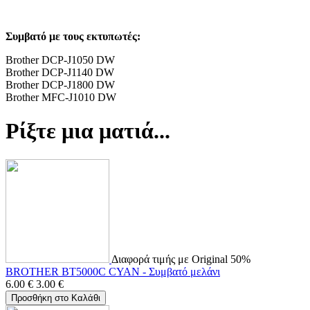
Συμβατό με τους εκτυπωτές:
Brother DCP-J1050 DW
Brother DCP-J1140 DW
Brother DCP-J1800 DW
Brother MFC-J1010 DW
Ρίξτε μια ματιά...
Διαφορά τιμής με Original 50%
BROTHER BT5000C CYAN - Συμβατό μελάνι
6.00
€
3.00
€
Προσθήκη στο Καλάθι