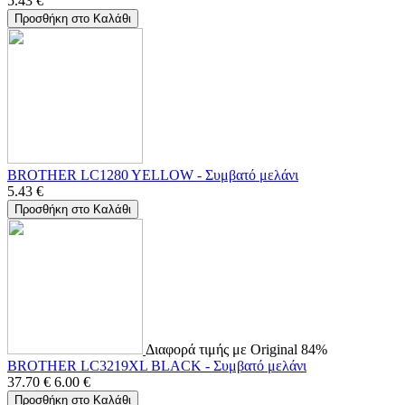
5.43
€
Προσθήκη στο Καλάθι
BROTHER LC1280 YELLOW - Συμβατό μελάνι
5.43
€
Προσθήκη στο Καλάθι
Διαφορά τιμής με Original 84%
BROTHER LC3219XL BLACK - Συμβατό μελάνι
37.70
€
6.00
€
Προσθήκη στο Καλάθι