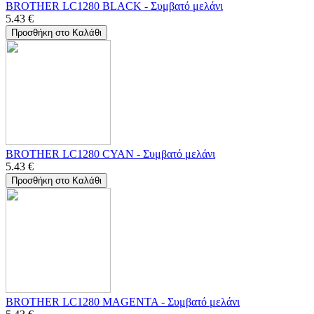
BROTHER LC1280 BLACK - Συμβατό μελάνι
5.43
€
Προσθήκη στο Καλάθι
BROTHER LC1280 CYAN - Συμβατό μελάνι
5.43
€
Προσθήκη στο Καλάθι
BROTHER LC1280 MAGENTA - Συμβατό μελάνι