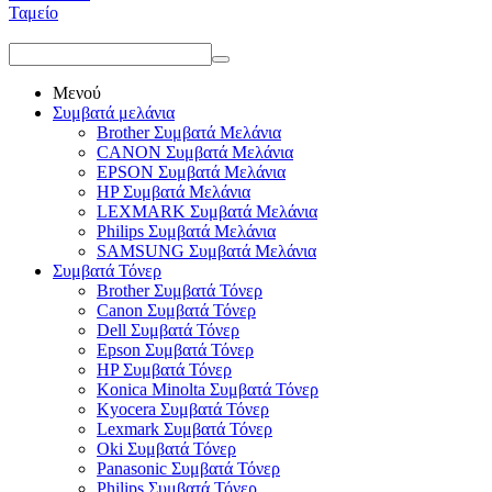
Ταμείο
Μενού
Συμβατά μελάνια
Brother Συμβατά Μελάνια
CANON Συμβατά Μελάνια
EPSON Συμβατά Μελάνια
HP Συμβατά Μελάνια
LEXMARK Συμβατά Μελάνια
Philips Συμβατά Μελάνια
SAMSUNG Συμβατά Μελάνια
Συμβατά Τόνερ
Brother Συμβατά Τόνερ
Canon Συμβατά Τόνερ
Dell Συμβατά Τόνερ
Epson Συμβατά Τόνερ
HP Συμβατά Τόνερ
Konica Minolta Συμβατά Τόνερ
Kyocera Συμβατά Τόνερ
Lexmark Συμβατά Τόνερ
Oki Συμβατά Τόνερ
Panasonic Συμβατά Τόνερ
Philips Συμβατά Τόνερ