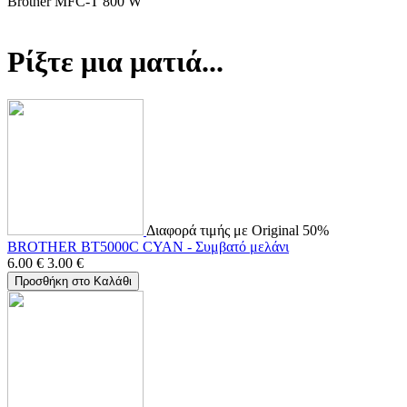
Brother MFC-T 800 W
Ρίξτε μια ματιά...
Διαφορά τιμής με Original 50%
BROTHER BT5000C CYAN - Συμβατό μελάνι
6.00
€
3.00
€
Προσθήκη στο Καλάθι