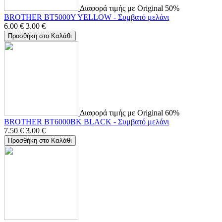
Διαφορά τιμής με Original 50%
BROTHER BT5000Y YELLOW - Συμβατό μελάνι
6.00
€
3.00
€
Προσθήκη στο Καλάθι
Διαφορά τιμής με Original 60%
BROTHER BT6000BK BLACK - Συμβατό μελάνι
7.50
€
3.00
€
Προσθήκη στο Καλάθι