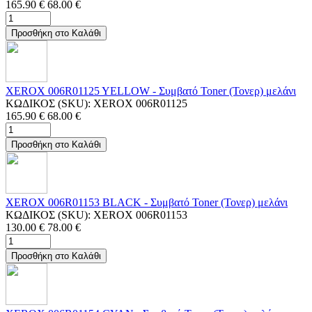
165.90
€
68.00
€
Προσθήκη στο Καλάθι
XEROX 006R01125 YELLOW - Συμβατό Toner (Τονερ) μελάνι
ΚΩΔΙΚΟΣ (SKU):
XEROX 006R01125
165.90
€
68.00
€
Προσθήκη στο Καλάθι
XEROX 006R01153 BLACK - Συμβατό Toner (Τονερ) μελάνι
ΚΩΔΙΚΟΣ (SKU):
XEROX 006R01153
130.00
€
78.00
€
Προσθήκη στο Καλάθι