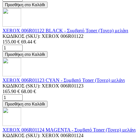
Προσθήκη στο Καλάθι
XEROX 006R01122 BLACK - Συμβατό Toner (Τονερ) μελάνι
ΚΩΔΙΚΟΣ (SKU):
XEROX 006R01122
155.00
€
69.44
€
Προσθήκη στο Καλάθι
XEROX 006R01123 CYAN - Συμβατό Toner (Τονερ) μελάνι
ΚΩΔΙΚΟΣ (SKU):
XEROX 006R01123
165.90
€
68.00
€
Προσθήκη στο Καλάθι
XEROX 006R01124 MAGENTA - Συμβατό Toner (Τονερ) μελάνι
ΚΩΔΙΚΟΣ (SKU):
XEROX 006R01124