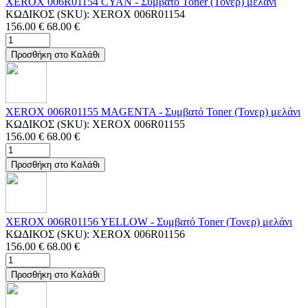
XEROX 006R01154 CYAN - Συμβατό Toner (Τονερ) μελάνι
ΚΩΔΙΚΟΣ (SKU):
XEROX 006R01154
156.00
€
68.00
€
Προσθήκη στο Καλάθι
XEROX 006R01155 MAGENTA - Συμβατό Toner (Τονερ) μελάνι
ΚΩΔΙΚΟΣ (SKU):
XEROX 006R01155
156.00
€
68.00
€
Προσθήκη στο Καλάθι
XEROX 006R01156 YELLOW - Συμβατό Toner (Τονερ) μελάνι
ΚΩΔΙΚΟΣ (SKU):
XEROX 006R01156
156.00
€
68.00
€
Προσθήκη στο Καλάθι