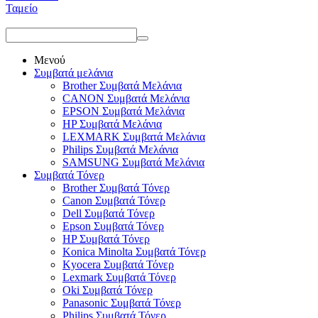
Ταμείο
Μενού
Συμβατά μελάνια
Brother Συμβατά Μελάνια
CANON Συμβατά Μελάνια
EPSON Συμβατά Μελάνια
HP Συμβατά Μελάνια
LEXMARK Συμβατά Μελάνια
Philips Συμβατά Μελάνια
SAMSUNG Συμβατά Μελάνια
Συμβατά Τόνερ
Brother Συμβατά Τόνερ
Canon Συμβατά Τόνερ
Dell Συμβατά Τόνερ
Epson Συμβατά Τόνερ
HP Συμβατά Τόνερ
Konica Minolta Συμβατά Τόνερ
Kyocera Συμβατά Τόνερ
Lexmark Συμβατά Τόνερ
Oki Συμβατά Τόνερ
Panasonic Συμβατά Τόνερ
Philips Συμβατά Τόνερ