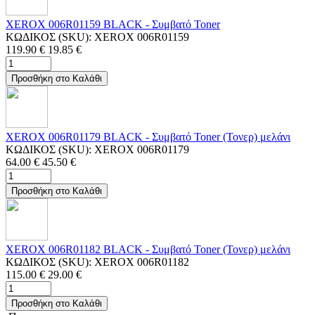
XEROX 006R01159 BLACK - Συμβατό Toner
ΚΩΔΙΚΟΣ (SKU):
XEROX 006R01159
119.90
€
19.85
€
Προσθήκη στο Καλάθι
XEROX 006R01179 BLACK - Συμβατό Toner (Τονερ) μελάνι
ΚΩΔΙΚΟΣ (SKU):
XEROX 006R01179
64.00
€
45.50
€
Προσθήκη στο Καλάθι
XEROX 006R01182 BLACK - Συμβατό Toner (Τονερ) μελάνι
ΚΩΔΙΚΟΣ (SKU):
XEROX 006R01182
115.00
€
29.00
€
Προσθήκη στο Καλάθι