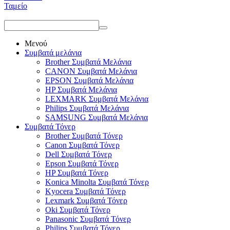
Ταμείο
Μενού
Συμβατά μελάνια
Brother Συμβατά Μελάνια
CANON Συμβατά Μελάνια
EPSON Συμβατά Μελάνια
HP Συμβατά Μελάνια
LEXMARK Συμβατά Μελάνια
Philips Συμβατά Μελάνια
SAMSUNG Συμβατά Μελάνια
Συμβατά Τόνερ
Brother Συμβατά Τόνερ
Canon Συμβατά Τόνερ
Dell Συμβατά Τόνερ
Epson Συμβατά Τόνερ
HP Συμβατά Τόνερ
Konica Minolta Συμβατά Τόνερ
Kyocera Συμβατά Τόνερ
Lexmark Συμβατά Τόνερ
Oki Συμβατά Τόνερ
Panasonic Συμβατά Τόνερ
Philips Συμβατά Τόνερ