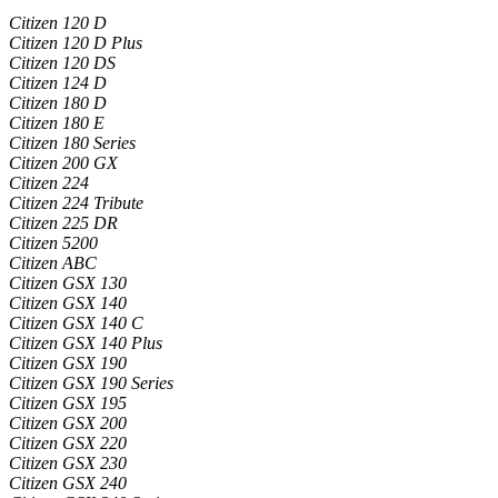
Citizen 120 D
Citizen 120 D Plus
Citizen 120 DS
Citizen 124 D
Citizen 180 D
Citizen 180 E
Citizen 180 Series
Citizen 200 GX
Citizen 224
Citizen 224 Tribute
Citizen 225 DR
Citizen 5200
Citizen ABC
Citizen GSX 130
Citizen GSX 140
Citizen GSX 140 C
Citizen GSX 140 Plus
Citizen GSX 190
Citizen GSX 190 Series
Citizen GSX 195
Citizen GSX 200
Citizen GSX 220
Citizen GSX 230
Citizen GSX 240