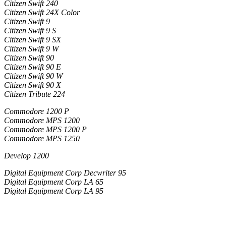
Citizen Swift 240
Citizen Swift 24X Color
Citizen Swift 9
Citizen Swift 9 S
Citizen Swift 9 SX
Citizen Swift 9 W
Citizen Swift 90
Citizen Swift 90 E
Citizen Swift 90 W
Citizen Swift 90 X
Citizen Tribute 224
Commodore 1200 P
Commodore MPS 1200
Commodore MPS 1200 P
Commodore MPS 1250
Develop 1200
Digital Equipment Corp Decwriter 95
Digital Equipment Corp LA 65
Digital Equipment Corp LA 95