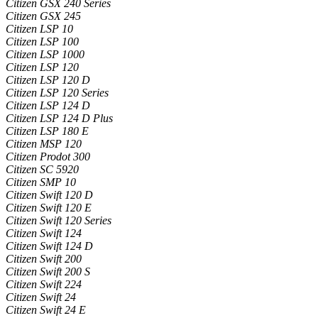
Citizen GSX 240 Series
Citizen GSX 245
Citizen LSP 10
Citizen LSP 100
Citizen LSP 1000
Citizen LSP 120
Citizen LSP 120 D
Citizen LSP 120 Series
Citizen LSP 124 D
Citizen LSP 124 D Plus
Citizen LSP 180 E
Citizen MSP 120
Citizen Prodot 300
Citizen SC 5920
Citizen SMP 10
Citizen Swift 120 D
Citizen Swift 120 E
Citizen Swift 120 Series
Citizen Swift 124
Citizen Swift 124 D
Citizen Swift 200
Citizen Swift 200 S
Citizen Swift 224
Citizen Swift 24
Citizen Swift 24 E