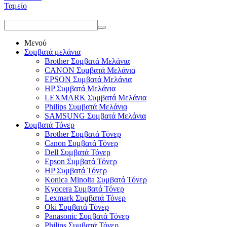
Ταμείο
Μενού
Συμβατά μελάνια
Brother Συμβατά Μελάνια
CANON Συμβατά Μελάνια
EPSON Συμβατά Μελάνια
HP Συμβατά Μελάνια
LEXMARK Συμβατά Μελάνια
Philips Συμβατά Μελάνια
SAMSUNG Συμβατά Μελάνια
Συμβατά Τόνερ
Brother Συμβατά Τόνερ
Canon Συμβατά Τόνερ
Dell Συμβατά Τόνερ
Epson Συμβατά Τόνερ
HP Συμβατά Τόνερ
Konica Minolta Συμβατά Τόνερ
Kyocera Συμβατά Τόνερ
Lexmark Συμβατά Τόνερ
Oki Συμβατά Τόνερ
Panasonic Συμβατά Τόνερ
Philips Συμβατά Τόνερ