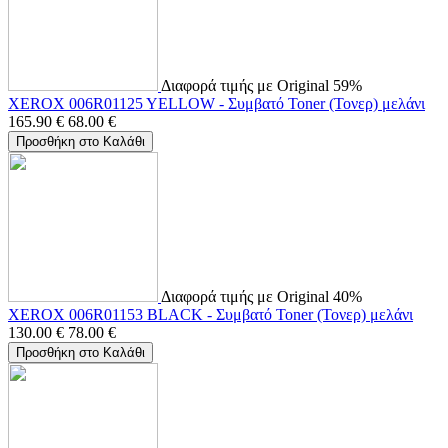
Διαφορά τιμής με Original 59%
XEROX 006R01125 YELLOW - Συμβατό Toner (Τονερ) μελάνι
165.90
€
68.00
€
Προσθήκη στο Καλάθι
Διαφορά τιμής με Original 40%
XEROX 006R01153 BLACK - Συμβατό Toner (Τονερ) μελάνι
130.00
€
78.00
€
Προσθήκη στο Καλάθι