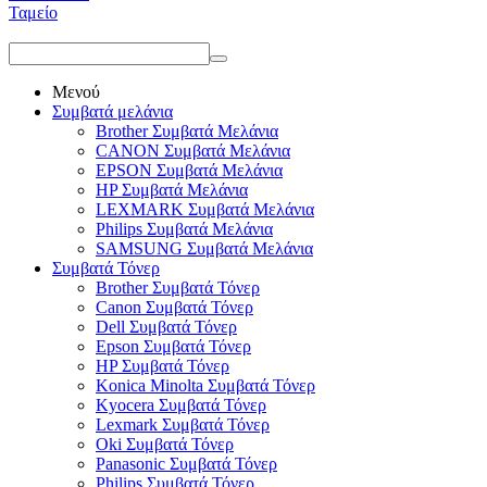
Ταμείο
Μενού
Συμβατά μελάνια
Brother Συμβατά Μελάνια
CANON Συμβατά Μελάνια
EPSON Συμβατά Μελάνια
HP Συμβατά Μελάνια
LEXMARK Συμβατά Μελάνια
Philips Συμβατά Μελάνια
SAMSUNG Συμβατά Μελάνια
Συμβατά Τόνερ
Brother Συμβατά Τόνερ
Canon Συμβατά Τόνερ
Dell Συμβατά Τόνερ
Epson Συμβατά Τόνερ
HP Συμβατά Τόνερ
Konica Minolta Συμβατά Τόνερ
Kyocera Συμβατά Τόνερ
Lexmark Συμβατά Τόνερ
Oki Συμβατά Τόνερ
Panasonic Συμβατά Τόνερ
Philips Συμβατά Τόνερ