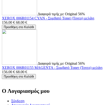
Διαφορά τιμής με Original 56%
XEROX 006R01154 CYAN - Συμβατό Toner (Τονερ) μελάνι
156.00
€
68.00
€
Προσθήκη στο Καλάθι
Διαφορά τιμής με Original 56%
XEROX 006R01155 MAGENTA - Συμβατό Toner (Τονερ) μελάνι
156.00
€
68.00
€
Προσθήκη στο Καλάθι
Ο Λογαριασμός μου
Σύνδεση