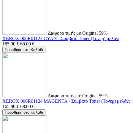
Διαφορά τιμής με Original 59%
XEROX 006R01123 CYAN - Συμβατό Toner (Τονερ) μελάνι
165.90
€
68.00
€
Προσθήκη στο Καλάθι
Διαφορά τιμής με Original 59%
XEROX 006R01124 MAGENTA - Συμβατό Toner (Τονερ) μελάνι
165.90
€
68.00
€
Προσθήκη στο Καλάθι