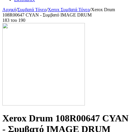
Αρχική
/
Συμβατά Τόνερ
/
Xerox Συμβατά Τόνερ
/
Xerox Drum
108R00647 CYAN - Συμβατό IMAGE DRUM
183
του
190
Xerox Drum 108R00647 CYAN
- Συμβατό IMAGE DRUM