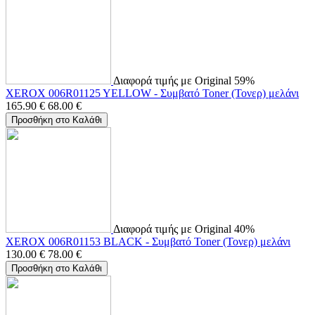
Διαφορά τιμής με Original 59%
XEROX 006R01125 YELLOW - Συμβατό Toner (Τονερ) μελάνι
165.90
€
68.00
€
Προσθήκη στο Καλάθι
Διαφορά τιμής με Original 40%
XEROX 006R01153 BLACK - Συμβατό Toner (Τονερ) μελάνι
130.00
€
78.00
€
Προσθήκη στο Καλάθι