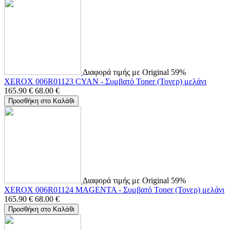
Διαφορά τιμής με Original 59%
XEROX 006R01123 CYAN - Συμβατό Toner (Τονερ) μελάνι
165.90
€
68.00
€
Προσθήκη στο Καλάθι
Διαφορά τιμής με Original 59%
XEROX 006R01124 MAGENTA - Συμβατό Toner (Τονερ) μελάνι
165.90
€
68.00
€
Προσθήκη στο Καλάθι