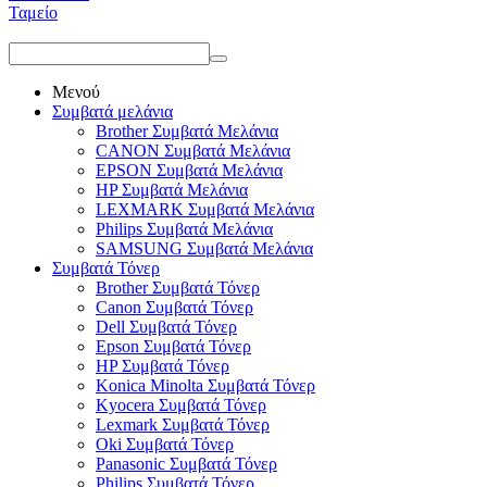
Ταμείο
Μενού
Συμβατά μελάνια
Brother Συμβατά Μελάνια
CANON Συμβατά Μελάνια
EPSON Συμβατά Μελάνια
HP Συμβατά Μελάνια
LEXMARK Συμβατά Μελάνια
Philips Συμβατά Μελάνια
SAMSUNG Συμβατά Μελάνια
Συμβατά Τόνερ
Brother Συμβατά Τόνερ
Canon Συμβατά Τόνερ
Dell Συμβατά Τόνερ
Epson Συμβατά Τόνερ
HP Συμβατά Τόνερ
Konica Minolta Συμβατά Τόνερ
Kyocera Συμβατά Τόνερ
Lexmark Συμβατά Τόνερ
Oki Συμβατά Τόνερ
Panasonic Συμβατά Τόνερ
Philips Συμβατά Τόνερ