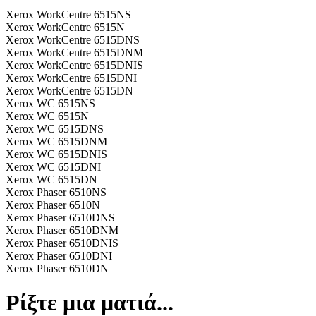
Xerox WorkCentre 6515NS
Xerox WorkCentre 6515N
Xerox WorkCentre 6515DNS
Xerox WorkCentre 6515DNM
Xerox WorkCentre 6515DNIS
Xerox WorkCentre 6515DNI
Xerox WorkCentre 6515DN
Xerox WC 6515NS
Xerox WC 6515N
Xerox WC 6515DNS
Xerox WC 6515DNM
Xerox WC 6515DNIS
Xerox WC 6515DNI
Xerox WC 6515DN
Xerox Phaser 6510NS
Xerox Phaser 6510N
Xerox Phaser 6510DNS
Xerox Phaser 6510DNM
Xerox Phaser 6510DNIS
Xerox Phaser 6510DNI
Xerox Phaser 6510DN
Ρίξτε μια ματιά...