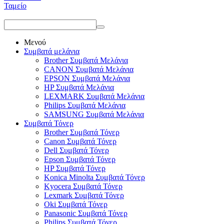
Ταμείο
Μενού
Συμβατά μελάνια
Brother Συμβατά Μελάνια
CANON Συμβατά Μελάνια
EPSON Συμβατά Μελάνια
HP Συμβατά Μελάνια
LEXMARK Συμβατά Μελάνια
Philips Συμβατά Μελάνια
SAMSUNG Συμβατά Μελάνια
Συμβατά Τόνερ
Brother Συμβατά Τόνερ
Canon Συμβατά Τόνερ
Dell Συμβατά Τόνερ
Epson Συμβατά Τόνερ
HP Συμβατά Τόνερ
Konica Minolta Συμβατά Τόνερ
Kyocera Συμβατά Τόνερ
Lexmark Συμβατά Τόνερ
Oki Συμβατά Τόνερ
Panasonic Συμβατά Τόνερ
Philips Συμβατά Τόνερ