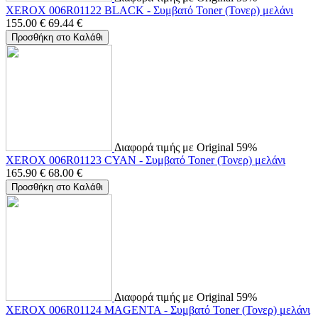
XEROX 006R01122 BLACK - Συμβατό Toner (Τονερ) μελάνι
155.00
€
69.44
€
Προσθήκη στο Καλάθι
Διαφορά τιμής με Original 59%
XEROX 006R01123 CYAN - Συμβατό Toner (Τονερ) μελάνι
165.90
€
68.00
€
Προσθήκη στο Καλάθι
Διαφορά τιμής με Original 59%
XEROX 006R01124 MAGENTA - Συμβατό Toner (Τονερ) μελάνι