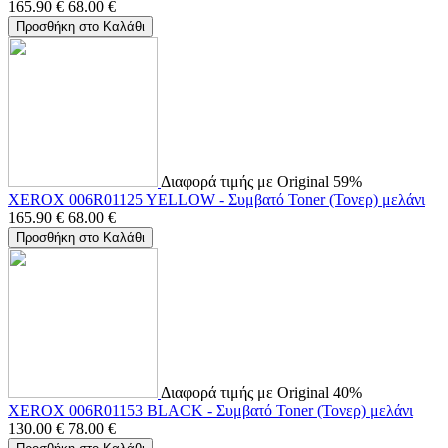
165.90
€
68.00
€
Προσθήκη στο Καλάθι
Διαφορά τιμής με Original 59%
XEROX 006R01125 YELLOW - Συμβατό Toner (Τονερ) μελάνι
165.90
€
68.00
€
Προσθήκη στο Καλάθι
Διαφορά τιμής με Original 40%
XEROX 006R01153 BLACK - Συμβατό Toner (Τονερ) μελάνι
130.00
€
78.00
€