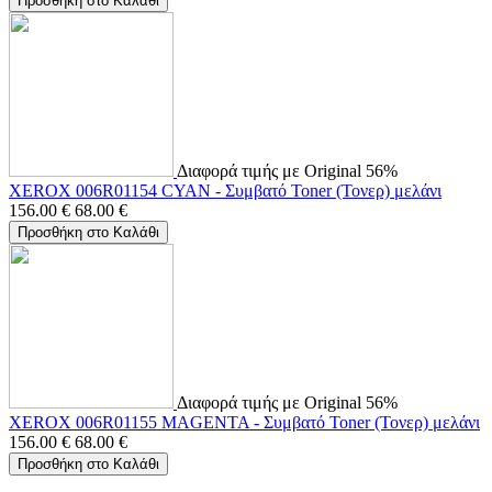
Προσθήκη στο Καλάθι
Διαφορά τιμής με Original 56%
XEROX 006R01154 CYAN - Συμβατό Toner (Τονερ) μελάνι
156.00
€
68.00
€
Προσθήκη στο Καλάθι
Διαφορά τιμής με Original 56%
XEROX 006R01155 MAGENTA - Συμβατό Toner (Τονερ) μελάνι
156.00
€
68.00
€
Προσθήκη στο Καλάθι