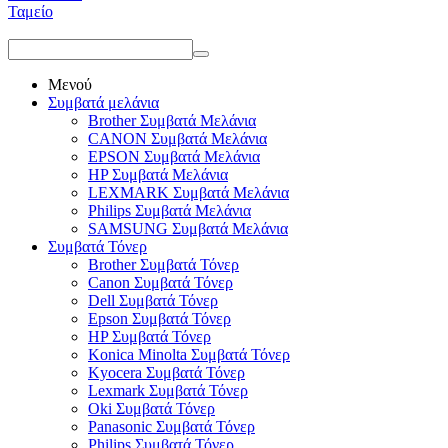
Ταμείο
Μενού
Συμβατά μελάνια
Brother Συμβατά Μελάνια
CANON Συμβατά Μελάνια
EPSON Συμβατά Μελάνια
HP Συμβατά Μελάνια
LEXMARK Συμβατά Μελάνια
Philips Συμβατά Μελάνια
SAMSUNG Συμβατά Μελάνια
Συμβατά Τόνερ
Brother Συμβατά Τόνερ
Canon Συμβατά Τόνερ
Dell Συμβατά Τόνερ
Epson Συμβατά Τόνερ
HP Συμβατά Τόνερ
Konica Minolta Συμβατά Τόνερ
Kyocera Συμβατά Τόνερ
Lexmark Συμβατά Τόνερ
Oki Συμβατά Τόνερ
Panasonic Συμβατά Τόνερ
Philips Συμβατά Τόνερ