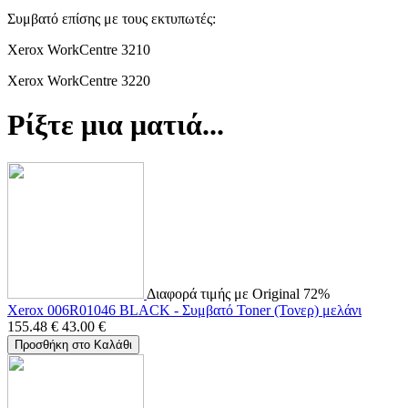
Συμβατό επίσης με τους εκτυπωτές:
Xerox WorkCentre 3210
Xerox WorkCentre 3220
Ρίξτε μια ματιά...
Διαφορά τιμής με Original 72%
Xerox 006R01046 BLACK - Συμβατό Toner (Τονερ) μελάνι
155.48
€
43.00
€
Προσθήκη στο Καλάθι