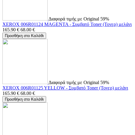
Διαφορά τιμής με Original 59%
XEROX 006R01124 MAGENTA - Συμβατό Toner (Τονερ) μελάνι
165.90
€
68.00
€
Προσθήκη στο Καλάθι
Διαφορά τιμής με Original 59%
XEROX 006R01125 YELLOW - Συμβατό Toner (Τονερ) μελάνι
165.90
€
68.00
€
Προσθήκη στο Καλάθι