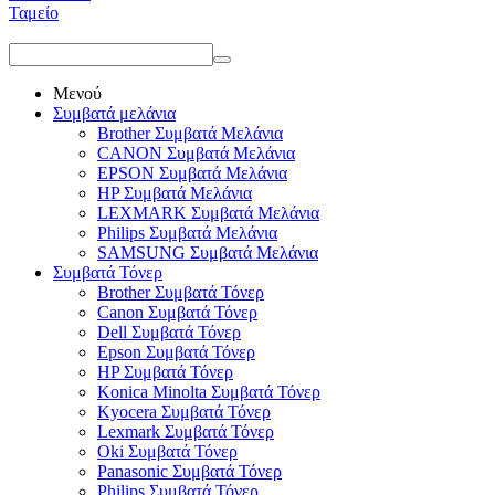
Ταμείο
Μενού
Συμβατά μελάνια
Brother Συμβατά Μελάνια
CANON Συμβατά Μελάνια
EPSON Συμβατά Μελάνια
HP Συμβατά Μελάνια
LEXMARK Συμβατά Μελάνια
Philips Συμβατά Μελάνια
SAMSUNG Συμβατά Μελάνια
Συμβατά Τόνερ
Brother Συμβατά Τόνερ
Canon Συμβατά Τόνερ
Dell Συμβατά Τόνερ
Epson Συμβατά Τόνερ
HP Συμβατά Τόνερ
Konica Minolta Συμβατά Τόνερ
Kyocera Συμβατά Τόνερ
Lexmark Συμβατά Τόνερ
Oki Συμβατά Τόνερ
Panasonic Συμβατά Τόνερ
Philips Συμβατά Τόνερ