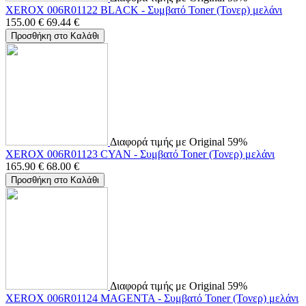
XEROX 006R01122 BLACK - Συμβατό Toner (Τονερ) μελάνι
155.00
€
69.44
€
Προσθήκη στο Καλάθι
Διαφορά τιμής με Original 59%
XEROX 006R01123 CYAN - Συμβατό Toner (Τονερ) μελάνι
165.90
€
68.00
€
Προσθήκη στο Καλάθι
Διαφορά τιμής με Original 59%
XEROX 006R01124 MAGENTA - Συμβατό Toner (Τονερ) μελάνι