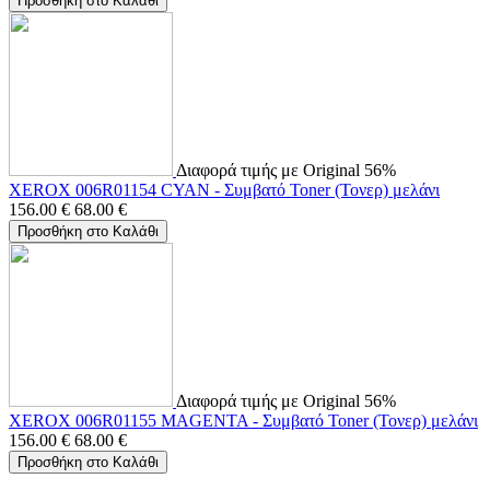
Προσθήκη στο Καλάθι
Διαφορά τιμής με Original 56%
XEROX 006R01154 CYAN - Συμβατό Toner (Τονερ) μελάνι
156.00
€
68.00
€
Προσθήκη στο Καλάθι
Διαφορά τιμής με Original 56%
XEROX 006R01155 MAGENTA - Συμβατό Toner (Τονερ) μελάνι
156.00
€
68.00
€
Προσθήκη στο Καλάθι