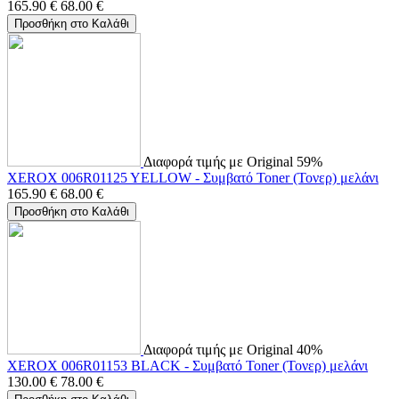
165.90
€
68.00
€
Προσθήκη στο Καλάθι
Διαφορά τιμής με Original 59%
XEROX 006R01125 YELLOW - Συμβατό Toner (Τονερ) μελάνι
165.90
€
68.00
€
Προσθήκη στο Καλάθι
Διαφορά τιμής με Original 40%
XEROX 006R01153 BLACK - Συμβατό Toner (Τονερ) μελάνι
130.00
€
78.00
€