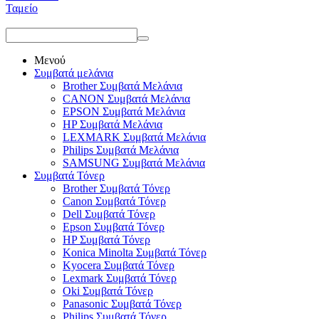
Ταμείο
Μενού
Συμβατά μελάνια
Brother Συμβατά Μελάνια
CANON Συμβατά Μελάνια
EPSON Συμβατά Μελάνια
HP Συμβατά Μελάνια
LEXMARK Συμβατά Μελάνια
Philips Συμβατά Μελάνια
SAMSUNG Συμβατά Μελάνια
Συμβατά Τόνερ
Brother Συμβατά Τόνερ
Canon Συμβατά Τόνερ
Dell Συμβατά Τόνερ
Epson Συμβατά Τόνερ
HP Συμβατά Τόνερ
Konica Minolta Συμβατά Τόνερ
Kyocera Συμβατά Τόνερ
Lexmark Συμβατά Τόνερ
Oki Συμβατά Τόνερ
Panasonic Συμβατά Τόνερ
Philips Συμβατά Τόνερ