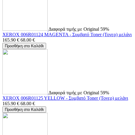
Διαφορά τιμής με Original 59%
XEROX 006R01124 MAGENTA - Συμβατό Toner (Τονερ) μελάνι
165.90
€
68.00
€
Προσθήκη στο Καλάθι
Διαφορά τιμής με Original 59%
XEROX 006R01125 YELLOW - Συμβατό Toner (Τονερ) μελάνι
165.90
€
68.00
€
Προσθήκη στο Καλάθι