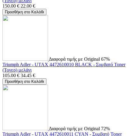
(Τονερ) μελάνι
150.00
€
22.00
€
Προσθήκη στο Καλάθι
Διαφορά τιμής με Original 67%
Triumph Adler - UTAX 4472610010 BLACK - Συμβατό Toner
(Τονερ) μελάνι
105.00
€
34.45
€
Προσθήκη στο Καλάθι
Διαφορά τιμής με Original 72%
Triumph Adler - UTAX 4472610011 CYAN - Συμβατό Toner