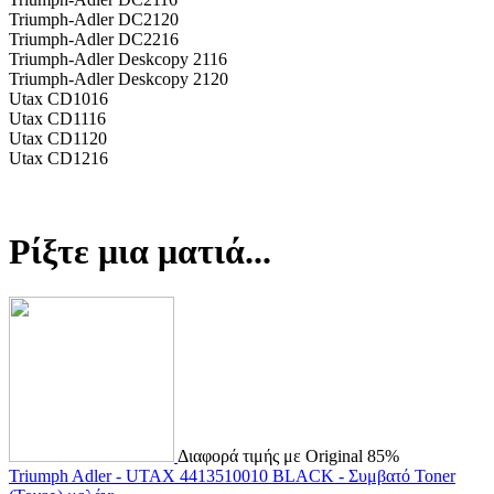
Triumph-Adler DC2120
Triumph-Adler DC2216
Triumph-Adler Deskcopy 2116
Triumph-Adler Deskcopy 2120
Utax CD1016
Utax CD1116
Utax CD1120
Utax CD1216
Ρίξτε μια ματιά...
Διαφορά τιμής με Original 85%
Triumph Adler - UTAX 4413510010 BLACK - Συμβατό Toner