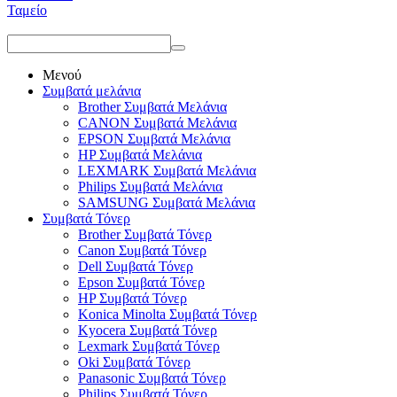
Ταμείο
Μενού
Συμβατά μελάνια
Brother Συμβατά Μελάνια
CANON Συμβατά Μελάνια
EPSON Συμβατά Μελάνια
HP Συμβατά Μελάνια
LEXMARK Συμβατά Μελάνια
Philips Συμβατά Μελάνια
SAMSUNG Συμβατά Μελάνια
Συμβατά Τόνερ
Brother Συμβατά Τόνερ
Canon Συμβατά Τόνερ
Dell Συμβατά Τόνερ
Epson Συμβατά Τόνερ
HP Συμβατά Τόνερ
Konica Minolta Συμβατά Τόνερ
Kyocera Συμβατά Τόνερ
Lexmark Συμβατά Τόνερ
Oki Συμβατά Τόνερ
Panasonic Συμβατά Τόνερ
Philips Συμβατά Τόνερ