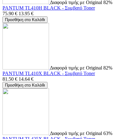
Διαφορά τιμής με Original 82%
PANTUM TL410H BLACK - Συμβατό Toner
75.90
€
13.95
€
Προσθήκη στο Καλάθι
Διαφορά τιμής με Original 82%
PANTUM TL410X BLACK - Συμβατό Toner
81.50
€
14.64
€
Προσθήκη στο Καλάθι
Διαφορά τιμής με Original 63%
PANTUM TL425X BLACK - Συμβατό Toner