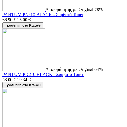
Διαφορά τιμής με Original 78%
PANTUM PA210 BLACK - Συμβατό Toner
66.90
€
15.00
€
Προσθήκη στο Καλάθι
Διαφορά τιμής με Original 64%
PANTUM PD219 BLACK - Συμβατό Toner
53.00
€
19.34
€
Προσθήκη στο Καλάθι