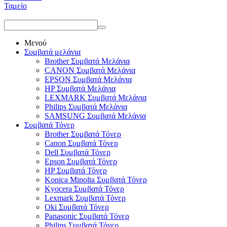
Ταμείο
Μενού
Συμβατά μελάνια
Brother Συμβατά Μελάνια
CANON Συμβατά Μελάνια
EPSON Συμβατά Μελάνια
HP Συμβατά Μελάνια
LEXMARK Συμβατά Μελάνια
Philips Συμβατά Μελάνια
SAMSUNG Συμβατά Μελάνια
Συμβατά Τόνερ
Brother Συμβατά Τόνερ
Canon Συμβατά Τόνερ
Dell Συμβατά Τόνερ
Epson Συμβατά Τόνερ
HP Συμβατά Τόνερ
Konica Minolta Συμβατά Τόνερ
Kyocera Συμβατά Τόνερ
Lexmark Συμβατά Τόνερ
Oki Συμβατά Τόνερ
Panasonic Συμβατά Τόνερ
Philips Συμβατά Τόνερ