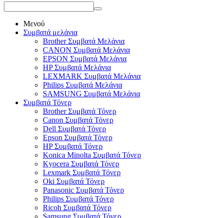
Μενού
Συμβατά μελάνια
Brother Συμβατά Μελάνια
CANON Συμβατά Μελάνια
EPSON Συμβατά Μελάνια
HP Συμβατά Μελάνια
LEXMARK Συμβατά Μελάνια
Philips Συμβατά Μελάνια
SAMSUNG Συμβατά Μελάνια
Συμβατά Τόνερ
Brother Συμβατά Τόνερ
Canon Συμβατά Τόνερ
Dell Συμβατά Τόνερ
Epson Συμβατά Τόνερ
HP Συμβατά Τόνερ
Konica Minolta Συμβατά Τόνερ
Kyocera Συμβατά Τόνερ
Lexmark Συμβατά Τόνερ
Oki Συμβατά Τόνερ
Panasonic Συμβατά Τόνερ
Philips Συμβατά Τόνερ
Ricoh Συμβατά Τόνερ
Samsung Συμβατά Τόνερ