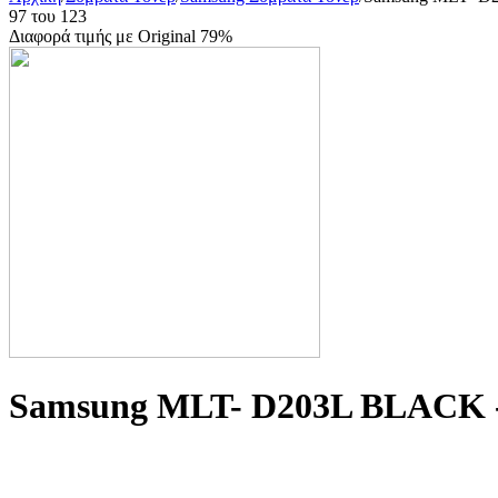
97
του
123
Διαφορά τιμής με Original 79%
Samsung MLT- D203L BLACK - 