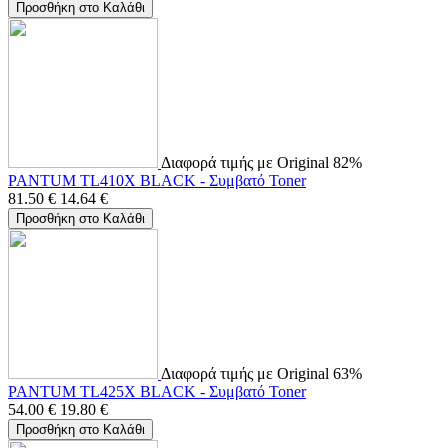
Προσθήκη στο Καλάθι
Διαφορά τιμής με Original 82%
PANTUM TL410X BLACK - Συμβατό Toner
81.50
€
14.64
€
Προσθήκη στο Καλάθι
Διαφορά τιμής με Original 63%
PANTUM TL425X BLACK - Συμβατό Toner
54.00
€
19.80
€
Προσθήκη στο Καλάθι