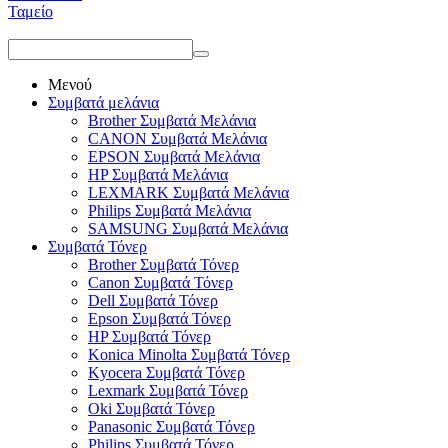
Ταμείο
Μενού
Συμβατά μελάνια
Brother Συμβατά Μελάνια
CANON Συμβατά Μελάνια
EPSON Συμβατά Μελάνια
HP Συμβατά Μελάνια
LEXMARK Συμβατά Μελάνια
Philips Συμβατά Μελάνια
SAMSUNG Συμβατά Μελάνια
Συμβατά Τόνερ
Brother Συμβατά Τόνερ
Canon Συμβατά Τόνερ
Dell Συμβατά Τόνερ
Epson Συμβατά Τόνερ
HP Συμβατά Τόνερ
Konica Minolta Συμβατά Τόνερ
Kyocera Συμβατά Τόνερ
Lexmark Συμβατά Τόνερ
Oki Συμβατά Τόνερ
Panasonic Συμβατά Τόνερ
Philips Συμβατά Τόνερ