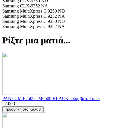
Samsung CLX-9350 ND
Samsung CLX-9352 NA
Samsung MultiXpress C 9250 ND
Samsung MultiXpress C 9252 NA
Samsung MultiXpress C 9350 ND
Samsung MultiXpress C 9352 NA
Ρίξτε μια ματιά...
PANTUM P2509 - M6509 BLACK - Συμβατό Toner
22.00
€
Προσθήκη στο Καλάθι