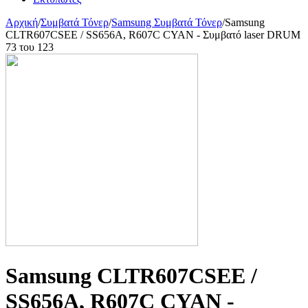
Αρχική
/
Συμβατά Τόνερ
/
Samsung Συμβατά Τόνερ
/
Samsung
CLTR607CSEE / SS656A, R607C CYAN - Συμβατό laser DRUM
73
του
123
Samsung CLTR607CSEE /
SS656A, R607C CYAN -