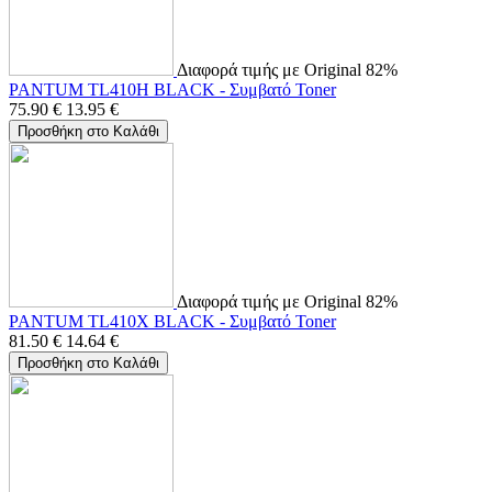
Διαφορά τιμής με Original 82%
PANTUM TL410H BLACK - Συμβατό Toner
75.90
€
13.95
€
Προσθήκη στο Καλάθι
Διαφορά τιμής με Original 82%
PANTUM TL410X BLACK - Συμβατό Toner
81.50
€
14.64
€
Προσθήκη στο Καλάθι