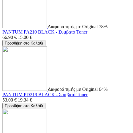
Διαφορά τιμής με Original 78%
PANTUM PA210 BLACK - Συμβατό Toner
66.90
€
15.00
€
Προσθήκη στο Καλάθι
Διαφορά τιμής με Original 64%
PANTUM PD219 BLACK - Συμβατό Toner
53.00
€
19.34
€
Προσθήκη στο Καλάθι