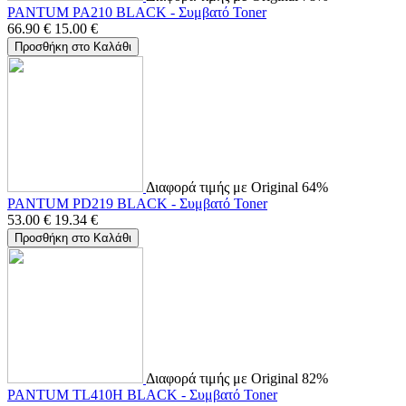
PANTUM PA210 BLACK - Συμβατό Toner
66.90
€
15.00
€
Προσθήκη στο Καλάθι
Διαφορά τιμής με Original 64%
PANTUM PD219 BLACK - Συμβατό Toner
53.00
€
19.34
€
Προσθήκη στο Καλάθι
Διαφορά τιμής με Original 82%
PANTUM TL410H BLACK - Συμβατό Toner