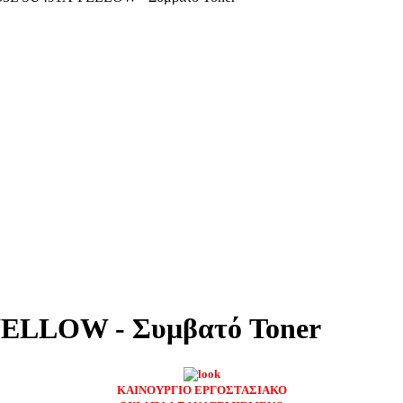
YELLOW - Συμβατό Toner
ΚΑΙΝΟΥΡΓΙΟ ΕΡΓΟΣΤΑΣΙΑΚΟ