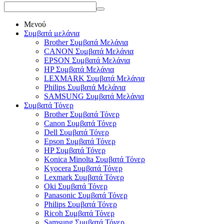
Μενού
Συμβατά μελάνια
Brother Συμβατά Μελάνια
CANON Συμβατά Μελάνια
EPSON Συμβατά Μελάνια
HP Συμβατά Μελάνια
LEXMARK Συμβατά Μελάνια
Philips Συμβατά Μελάνια
SAMSUNG Συμβατά Μελάνια
Συμβατά Τόνερ
Brother Συμβατά Τόνερ
Canon Συμβατά Τόνερ
Dell Συμβατά Τόνερ
Epson Συμβατά Τόνερ
HP Συμβατά Τόνερ
Konica Minolta Συμβατά Τόνερ
Kyocera Συμβατά Τόνερ
Lexmark Συμβατά Τόνερ
Oki Συμβατά Τόνερ
Panasonic Συμβατά Τόνερ
Philips Συμβατά Τόνερ
Ricoh Συμβατά Τόνερ
Samsung Συμβατά Τόνερ