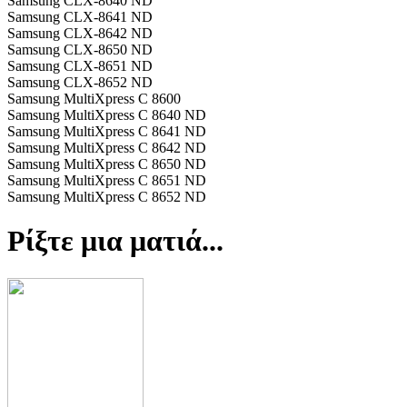
Samsung CLX-8640 ND
Samsung CLX-8641 ND
Samsung CLX-8642 ND
Samsung CLX-8650 ND
Samsung CLX-8651 ND
Samsung CLX-8652 ND
Samsung MultiXpress C 8600
Samsung MultiXpress C 8640 ND
Samsung MultiXpress C 8641 ND
Samsung MultiXpress C 8642 ND
Samsung MultiXpress C 8650 ND
Samsung MultiXpress C 8651 ND
Samsung MultiXpress C 8652 ND
Ρίξτε μια ματιά...