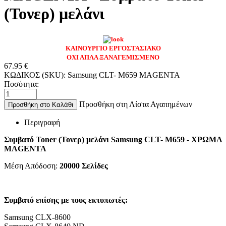
(Τονερ) μελάνι
ΚΑΙΝΟΥΡΓΙΟ ΕΡΓΟΣΤΑΣΙΑΚΟ
ΟΧΙ ΑΠΛΑ ΞΑΝΑΓΕΜΙΣΜΕΝΟ
67.95
€
ΚΩΔΙΚΟΣ (SKU):
Samsung CLT- M659 MAGENTA
Ποσότητα:
Προσθήκη στη Λίστα Αγαπημένων
Προσθήκη στο Καλάθι
Περιγραφή
Συμβατό Toner (Τονερ) μελάνι Samsung CLT- M659 - ΧΡΩΜΑ
MAGENTA
Μέση Απόδοση:
20000 Σελίδες
Συμβατό επίσης με τους εκτυπωτές:
Samsung CLX-8600