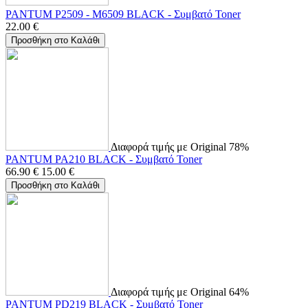
PANTUM P2509 - M6509 BLACK - Συμβατό Toner
22.00
€
Προσθήκη στο Καλάθι
Διαφορά τιμής με Original 78%
PANTUM PA210 BLACK - Συμβατό Toner
66.90
€
15.00
€
Προσθήκη στο Καλάθι
Διαφορά τιμής με Original 64%
PANTUM PD219 BLACK - Συμβατό Toner