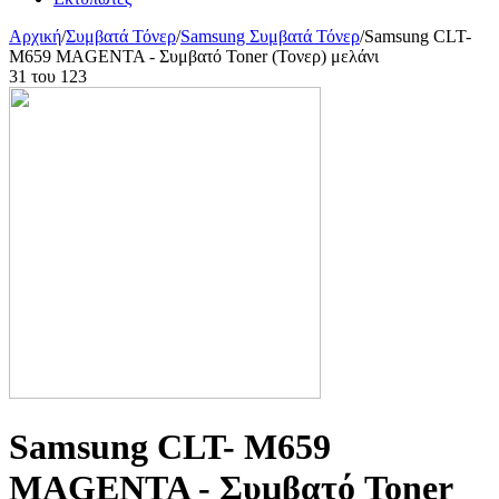
Αρχική
/
Συμβατά Τόνερ
/
Samsung Συμβατά Τόνερ
/
Samsung CLT-
M659 MAGENTA - Συμβατό Toner (Τονερ) μελάνι
31
του
123
Samsung CLT- M659
MAGENTA - Συμβατό Toner