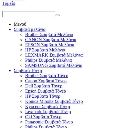
Ταμείο
Μενού
Συμβατά μελάνια
Brother Συμβατά Μελάνια
CANON Συμβατά Μελάνια
EPSON Συμβατά Μελάνια
HP Συμβατά Μελάνια
LEXMARK Συμβατά Μελάνια
Philips Συμβατά Μελάνια
SAMSUNG Συμβατά Μελάνια
Συμβατά Τόνερ
Brother Συμβατά Τόνερ
Canon Συμβατά Τόνερ
Dell Συμβατά Τόνερ
Epson Συμβατά Τόνερ
HP Συμβατά Τόνερ
Konica Minolta Συμβατά Τόνερ
Kyocera Συμβατά Τόνερ
Lexmark Συμβατά Τόνερ
Oki Συμβατά Τόνερ
Panasonic Συμβατά Τόνερ
Philips Συμβατά Τόνερ