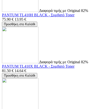
Διαφορά τιμής με Original 82%
PANTUM TL410H BLACK - Συμβατό Toner
75.90
€
13.95
€
Προσθήκη στο Καλάθι
Διαφορά τιμής με Original 82%
PANTUM TL410X BLACK - Συμβατό Toner
81.50
€
14.64
€
Προσθήκη στο Καλάθι