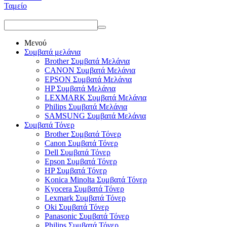
Ταμείο
Μενού
Συμβατά μελάνια
Brother Συμβατά Μελάνια
CANON Συμβατά Μελάνια
EPSON Συμβατά Μελάνια
HP Συμβατά Μελάνια
LEXMARK Συμβατά Μελάνια
Philips Συμβατά Μελάνια
SAMSUNG Συμβατά Μελάνια
Συμβατά Τόνερ
Brother Συμβατά Τόνερ
Canon Συμβατά Τόνερ
Dell Συμβατά Τόνερ
Epson Συμβατά Τόνερ
HP Συμβατά Τόνερ
Konica Minolta Συμβατά Τόνερ
Kyocera Συμβατά Τόνερ
Lexmark Συμβατά Τόνερ
Oki Συμβατά Τόνερ
Panasonic Συμβατά Τόνερ
Philips Συμβατά Τόνερ