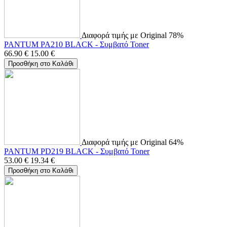
Διαφορά τιμής με Original 78%
PANTUM PA210 BLACK - Συμβατό Toner
66.90
€
15.00
€
Προσθήκη στο Καλάθι
Διαφορά τιμής με Original 64%
PANTUM PD219 BLACK - Συμβατό Toner
53.00
€
19.34
€
Προσθήκη στο Καλάθι