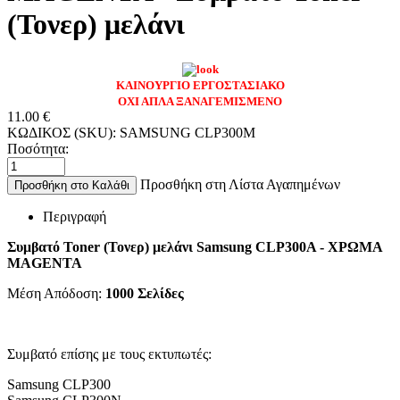
(Τονερ) μελάνι
ΚΑΙΝΟΥΡΓΙΟ ΕΡΓΟΣΤΑΣΙΑΚΟ
ΟΧΙ ΑΠΛΑ ΞΑΝΑΓΕΜΙΣΜΕΝΟ
11.00
€
ΚΩΔΙΚΟΣ (SKU):
SAMSUNG CLP300M
Ποσότητα:
Προσθήκη στη Λίστα Αγαπημένων
Προσθήκη στο Καλάθι
Περιγραφή
Συμβατό Toner (Τονερ) μελάνι Samsung CLP300A - ΧΡΩΜΑ
MAGENTA
Μέση Απόδοση:
1000 Σελίδες
Συμβατό επίσης με τους εκτυπωτές:
Samsung CLP300