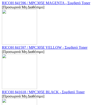
RICOH 841596 / MPC305E MAGENTA - Συμβατό Toner
[Προσωρινά Μη Διαθέσιμο]
RICOH 841597 / MPC305E YELLOW - Συμβατό Toner
[Προσωρινά Μη Διαθέσιμο]
RICOH 841618 / MPC305E BLACK - Συμβατό Toner
[Προσωρινά Μη Διαθέσιμο]