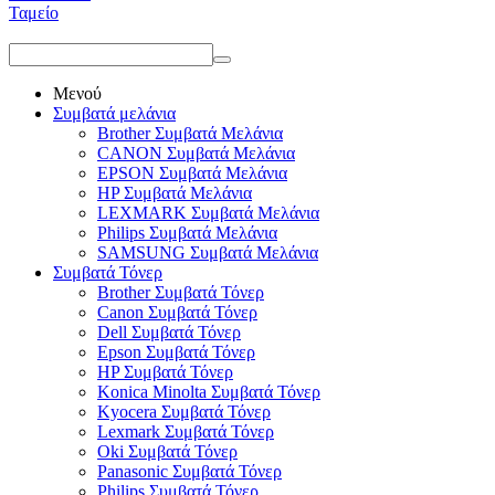
Ταμείο
Μενού
Συμβατά μελάνια
Brother Συμβατά Μελάνια
CANON Συμβατά Μελάνια
EPSON Συμβατά Μελάνια
HP Συμβατά Μελάνια
LEXMARK Συμβατά Μελάνια
Philips Συμβατά Μελάνια
SAMSUNG Συμβατά Μελάνια
Συμβατά Τόνερ
Brother Συμβατά Τόνερ
Canon Συμβατά Τόνερ
Dell Συμβατά Τόνερ
Epson Συμβατά Τόνερ
HP Συμβατά Τόνερ
Konica Minolta Συμβατά Τόνερ
Kyocera Συμβατά Τόνερ
Lexmark Συμβατά Τόνερ
Oki Συμβατά Τόνερ
Panasonic Συμβατά Τόνερ
Philips Συμβατά Τόνερ