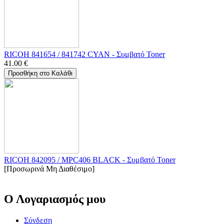
RICOH 841654 / 841742 CYAN - Συμβατό Toner
41.00
€
Προσθήκη στο Καλάθι
RICOH 842095 / MPC406 BLACK - Συμβατό Toner
[Προσωρινά Μη Διαθέσιμο]
Ο Λογαριασμός μου
Σύνδεση