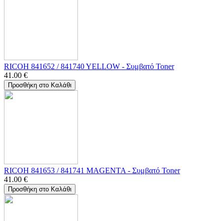
RICOH 841652 / 841740 YELLOW - Συμβατό Toner
41.00
€
Προσθήκη στο Καλάθι
RICOH 841653 / 841741 MAGENTA - Συμβατό Toner
41.00
€
Προσθήκη στο Καλάθι