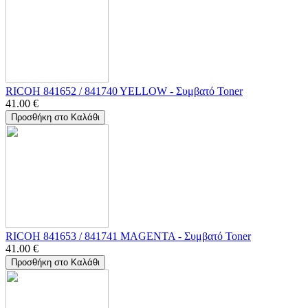
RICOH 841652 / 841740 YELLOW - Συμβατό Toner
41.00
€
Προσθήκη στο Καλάθι
RICOH 841653 / 841741 MAGENTA - Συμβατό Toner
41.00
€
Προσθήκη στο Καλάθι