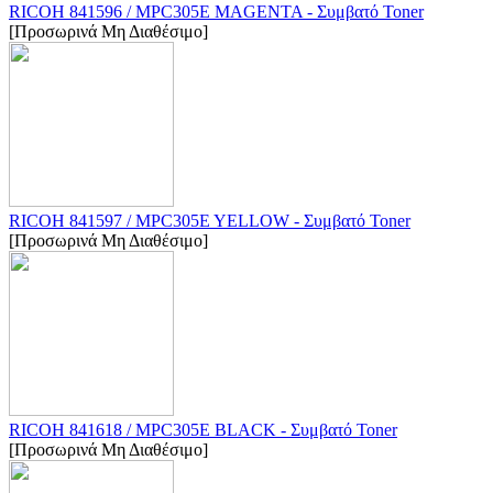
RICOH 841596 / MPC305E MAGENTA - Συμβατό Toner
[Προσωρινά Μη Διαθέσιμο]
RICOH 841597 / MPC305E YELLOW - Συμβατό Toner
[Προσωρινά Μη Διαθέσιμο]
RICOH 841618 / MPC305E BLACK - Συμβατό Toner
[Προσωρινά Μη Διαθέσιμο]