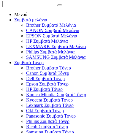
Μενού
Συμβατά μελάνια
Brother Συμβατά Μελάνια
CANON Συμβατά Μελάνια
EPSON Συμβατά Μελάνια
HP Συμβατά Μελάνια
LEXMARK Συμβατά Μελάνια
Philips Συμβατά Μελάνια
SAMSUNG Συμβατά Μελάνια
Συμβατά Τόνερ
Brother Συμβατά Τόνερ
Canon Συμβατά Τόνερ
Dell Συμβατά Τόνερ
Epson Συμβατά Τόνερ
HP Συμβατά Τόνερ
Konica Minolta Συμβατά Τόνερ
Kyocera Συμβατά Τόνερ
Lexmark Συμβατά Τόνερ
Oki Συμβατά Τόνερ
Panasonic Συμβατά Τόνερ
Philips Συμβατά Τόνερ
Ricoh Συμβατά Τόνερ
Samsung Συμβατά Τόνερ