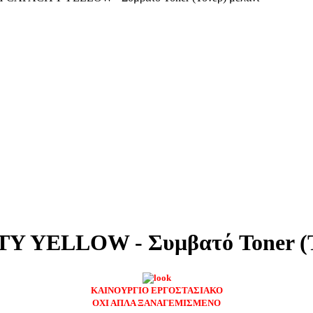
Y YELLOW - Συμβατό Toner (Τ
ΚΑΙΝΟΥΡΓΙΟ ΕΡΓΟΣΤΑΣΙΑΚΟ
ΟΧΙ ΑΠΛΑ ΞΑΝΑΓΕΜΙΣΜΕΝΟ