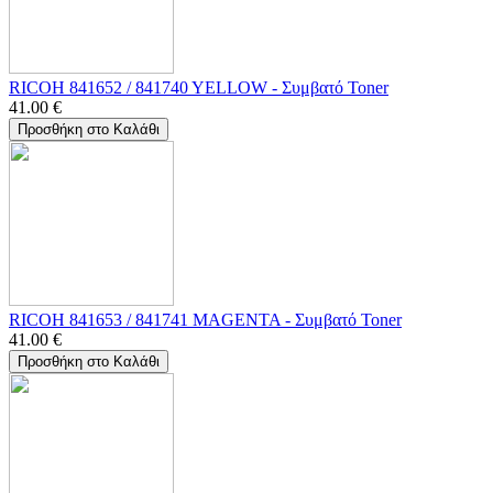
RICOH 841652 / 841740 YELLOW - Συμβατό Toner
41.00
€
Προσθήκη στο Καλάθι
RICOH 841653 / 841741 MAGENTA - Συμβατό Toner
41.00
€
Προσθήκη στο Καλάθι