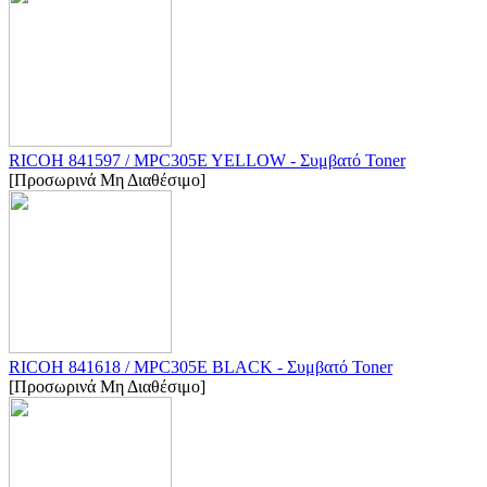
RICOH 841597 / MPC305E YELLOW - Συμβατό Toner
[Προσωρινά Μη Διαθέσιμο]
RICOH 841618 / MPC305E BLACK - Συμβατό Toner
[Προσωρινά Μη Διαθέσιμο]