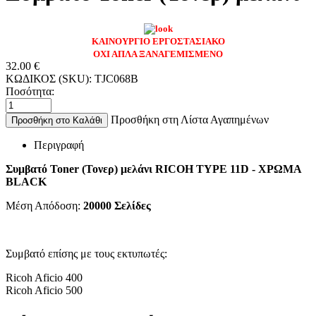
ΚΑΙΝΟΥΡΓΙΟ ΕΡΓΟΣΤΑΣΙΑΚΟ
ΟΧΙ ΑΠΛΑ ΞΑΝΑΓΕΜΙΣΜΕΝΟ
32.00
€
ΚΩΔΙΚΟΣ (SKU):
TJC068B
Ποσότητα:
Προσθήκη στη Λίστα Αγαπημένων
Προσθήκη στο Καλάθι
Περιγραφή
Συμβατό Toner (Τονερ) μελάνι RICOH TYPE 11D
- ΧΡΩΜΑ
BLACK
Μέση Απόδοση:
20000
Σελίδες
Συμβατό επίσης με τους εκτυπωτές:
Ricoh Aficio 400
Ricoh Aficio 500