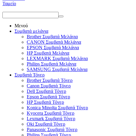
Ταμείο
Μενού
Συμβατά μελάνια
Brother Συμβατά Μελάνια
CANON Συμβατά Μελάνια
EPSON Συμβατά Μελάνια
HP Συμβατά Μελάνια
LEXMARK Συμβατά Μελάνια
Philips Συμβατά Μελάνια
SAMSUNG Συμβατά Μελάνια
Συμβατά Τόνερ
Brother Συμβατά Τόνερ
Canon Συμβατά Τόνερ
Dell Συμβατά Τόνερ
Epson Συμβατά Τόνερ
HP Συμβατά Τόνερ
Konica Minolta Συμβατά Τόνερ
Kyocera Συμβατά Τόνερ
Lexmark Συμβατά Τόνερ
Oki Συμβατά Τόνερ
Panasonic Συμβατά Τόνερ
Philips Συμβατά Τόνερ