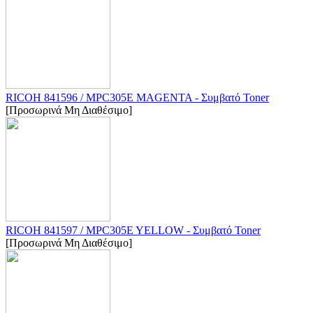
RICOH 841596 / MPC305E MAGENTA - Συμβατό Toner
[Προσωρινά Μη Διαθέσιμο]
RICOH 841597 / MPC305E YELLOW - Συμβατό Toner
[Προσωρινά Μη Διαθέσιμο]