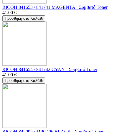
RICOH 841653 / 841741 MAGENTA - Συμβατό Toner
41.00
€
Προσθήκη στο Καλάθι
RICOH 841654 / 841742 CYAN - Συμβατό Toner
41.00
€
Προσθήκη στο Καλάθι
RICOH 842095 / MPC406 BLACK - Συμβατό Toner