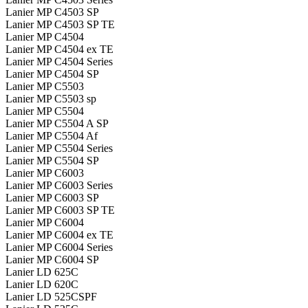
Lanier MP C4503 SP
Lanier MP C4503 SP TE
Lanier MP C4504
Lanier MP C4504 ex TE
Lanier MP C4504 Series
Lanier MP C4504 SP
Lanier MP C5503
Lanier MP C5503 sp
Lanier MP C5504
Lanier MP C5504 A SP
Lanier MP C5504 Af
Lanier MP C5504 Series
Lanier MP C5504 SP
Lanier MP C6003
Lanier MP C6003 Series
Lanier MP C6003 SP
Lanier MP C6003 SP TE
Lanier MP C6004
Lanier MP C6004 ex TE
Lanier MP C6004 Series
Lanier MP C6004 SP
Lanier LD 625C
Lanier LD 620C
Lanier LD 525CSPF