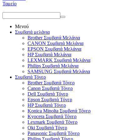
Ταμείο
Μενού
Συμβατά μελάνια
Brother Συμβατά Μελάνια
CANON Συμβατά Μελάνια
EPSON Συμβατά Μελάνια
HP Συμβατά Μελάνια
LEXMARK Συμβατά Μελάνια
Philips Συμβατά Μελάνια
SAMSUNG Συμβατά Μελάνια
Συμβατά Τόνερ
Brother Συμβατά Τόνερ
Canon Συμβατά Τόνερ
Dell Συμβατά Τόνερ
Epson Συμβατά Τόνερ
HP Συμβατά Τόνερ
Konica Minolta Συμβατά Τόνερ
Kyocera Συμβατά Τόνερ
Lexmark Συμβατά Τόνερ
Oki Συμβατά Τόνερ
Panasonic Συμβατά Τόνερ
Philips Συμβατά Τόνερ