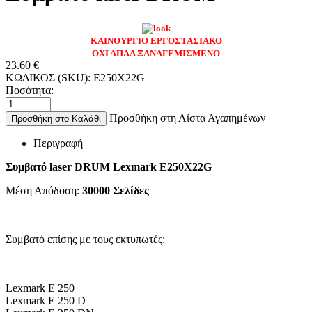
ΚΑΙΝΟΥΡΓΙΟ ΕΡΓΟΣΤΑΣΙΑΚΟ
ΟΧΙ ΑΠΛΑ ΞΑΝΑΓΕΜΙΣΜΕΝΟ
23.60
€
ΚΩΔΙΚΟΣ (SKU):
E250X22G
Ποσότητα:
Προσθήκη στη Λίστα Αγαπημένων
Προσθήκη στο Καλάθι
Περιγραφή
Συμβατό laser DRUM Lexmark E250X22G
Μέση Απόδοση:
30000
Σελίδες
Συμβατό επίσης με τους εκτυπωτές:
Lexmark E 250
Lexmark E 250 D