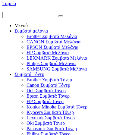
Ταμείο
Μενού
Συμβατά μελάνια
Brother Συμβατά Μελάνια
CANON Συμβατά Μελάνια
EPSON Συμβατά Μελάνια
HP Συμβατά Μελάνια
LEXMARK Συμβατά Μελάνια
Philips Συμβατά Μελάνια
SAMSUNG Συμβατά Μελάνια
Συμβατά Τόνερ
Brother Συμβατά Τόνερ
Canon Συμβατά Τόνερ
Dell Συμβατά Τόνερ
Epson Συμβατά Τόνερ
HP Συμβατά Τόνερ
Konica Minolta Συμβατά Τόνερ
Kyocera Συμβατά Τόνερ
Lexmark Συμβατά Τόνερ
Oki Συμβατά Τόνερ
Panasonic Συμβατά Τόνερ
Philips Συμβατά Τόνερ