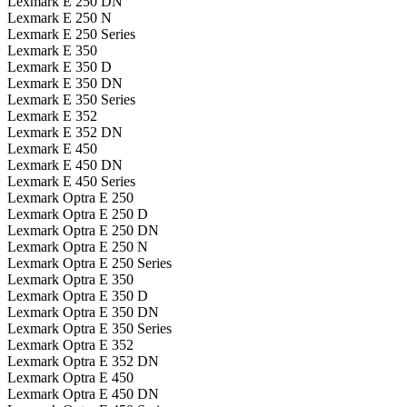
Lexmark E 250 DN
Lexmark E 250 N
Lexmark E 250 Series
Lexmark E 350
Lexmark E 350 D
Lexmark E 350 DN
Lexmark E 350 Series
Lexmark E 352
Lexmark E 352 DN
Lexmark E 450
Lexmark E 450 DN
Lexmark E 450 Series
Lexmark Optra E 250
Lexmark Optra E 250 D
Lexmark Optra E 250 DN
Lexmark Optra E 250 N
Lexmark Optra E 250 Series
Lexmark Optra E 350
Lexmark Optra E 350 D
Lexmark Optra E 350 DN
Lexmark Optra E 350 Series
Lexmark Optra E 352
Lexmark Optra E 352 DN
Lexmark Optra E 450
Lexmark Optra E 450 DN