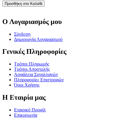
Προσθήκη στο Καλάθι
Ο Λογαριασμός μου
Σύνδεση
Δημιουργία Λογαριασμού
Γενικές Πληροφορίες
Τρόποι Πληρωμής
Τρόποι Αποστολής
Ασφάλεια Συναλλαγών
Πληροφορίες Επιστροφών
Όροι Χρήσης
Η Εταιρία μας
Εταιρικό Προφίλ
Επικοινωνία