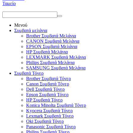
Ταμείο
Μενού
Συμβατά μελάνια
Brother Συμβατά Μελάνια
CANON Συμβατά Μελάνια
EPSON Συμβατά Μελάνια
HP Συμβατά Μελάνια
LEXMARK Συμβατά Μελάνια
Philips Συμβατά Μελάνια
SAMSUNG Συμβατά Μελάνια
Συμβατά Τόνερ
Brother Συμβατά Τόνερ
Canon Συμβατά Τόνερ
Dell Συμβατά Τόνερ
Epson Συμβατά Τόνερ
HP Συμβατά Τόνερ
Konica Minolta Συμβατά Τόνερ
Kyocera Συμβατά Τόνερ
Lexmark Συμβατά Τόνερ
Oki Συμβατά Τόνερ
Panasonic Συμβατά Τόνερ
Philips Συμβατά Τόνερ