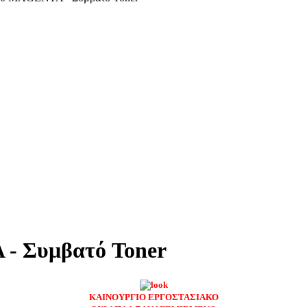
 Συμβατό Toner
ΚΑΙΝΟΥΡΓΙΟ ΕΡΓΟΣΤΑΣΙΑΚΟ