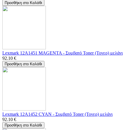
Προσθήκη στο Καλάθι
Lexmark 12A1451 MAGENTA - Συμβατό Toner (Τονερ) μελάνι
92.10
€
Προσθήκη στο Καλάθι
Lexmark 12A1452 CYAN - Συμβατό Toner (Τονερ) μελάνι
92.10
€
Προσθήκη στο Καλάθι