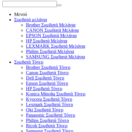
Μενού
Συμβατά μελάνια
Brother Συμβατά Μελάνια
CANON Συμβατά Μελάνια
EPSON Συμβατά Μελάνια
HP Συμβατά Μελάνια
LEXMARK Συμβατά Μελάνια
Philips Συμβατά Μελάνια
SAMSUNG Συμβατά Μελάνια
Συμβατά Τόνερ
Brother Συμβατά Τόνερ
Canon Συμβατά Τόνερ
Dell Συμβατά Τόνερ
Epson Συμβατά Τόνερ
HP Συμβατά Τόνερ
Konica Minolta Συμβατά Τόνερ
Kyocera Συμβατά Τόνερ
Lexmark Συμβατά Τόνερ
Oki Συμβατά Τόνερ
Panasonic Συμβατά Τόνερ
Philips Συμβατά Τόνερ
Ricoh Συμβατά Τόνερ
Samsung Συμβατά Τόνερ