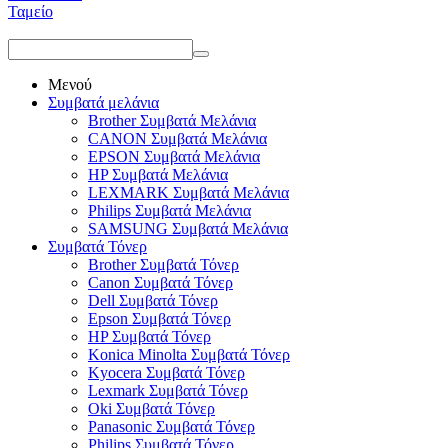
Ταμείο
Μενού
Συμβατά μελάνια
Brother Συμβατά Μελάνια
CANON Συμβατά Μελάνια
EPSON Συμβατά Μελάνια
HP Συμβατά Μελάνια
LEXMARK Συμβατά Μελάνια
Philips Συμβατά Μελάνια
SAMSUNG Συμβατά Μελάνια
Συμβατά Τόνερ
Brother Συμβατά Τόνερ
Canon Συμβατά Τόνερ
Dell Συμβατά Τόνερ
Epson Συμβατά Τόνερ
HP Συμβατά Τόνερ
Konica Minolta Συμβατά Τόνερ
Kyocera Συμβατά Τόνερ
Lexmark Συμβατά Τόνερ
Oki Συμβατά Τόνερ
Panasonic Συμβατά Τόνερ
Philips Συμβατά Τόνερ