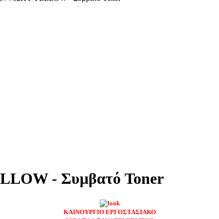
LLOW - Συμβατό Toner
ΚΑΙΝΟΥΡΓΙΟ ΕΡΓΟΣΤΑΣΙΑΚΟ