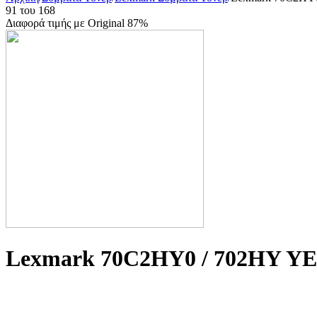
91
του
168
Διαφορά τιμής με Original 87%
Lexmark 70C2HY0 / 702HY YE