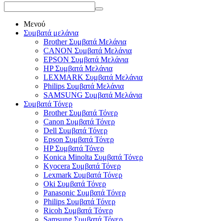
Μενού
Συμβατά μελάνια
Brother Συμβατά Μελάνια
CANON Συμβατά Μελάνια
EPSON Συμβατά Μελάνια
HP Συμβατά Μελάνια
LEXMARK Συμβατά Μελάνια
Philips Συμβατά Μελάνια
SAMSUNG Συμβατά Μελάνια
Συμβατά Τόνερ
Brother Συμβατά Τόνερ
Canon Συμβατά Τόνερ
Dell Συμβατά Τόνερ
Epson Συμβατά Τόνερ
HP Συμβατά Τόνερ
Konica Minolta Συμβατά Τόνερ
Kyocera Συμβατά Τόνερ
Lexmark Συμβατά Τόνερ
Oki Συμβατά Τόνερ
Panasonic Συμβατά Τόνερ
Philips Συμβατά Τόνερ
Ricoh Συμβατά Τόνερ
Samsung Συμβατά Τόνερ