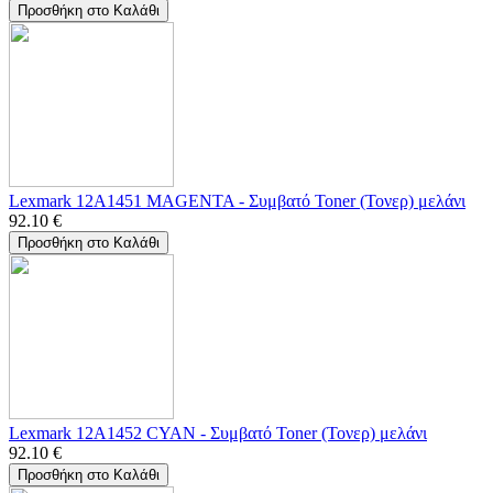
Προσθήκη στο Καλάθι
Lexmark 12A1451 MAGENTA - Συμβατό Toner (Τονερ) μελάνι
92.10
€
Προσθήκη στο Καλάθι
Lexmark 12A1452 CYAN - Συμβατό Toner (Τονερ) μελάνι
92.10
€
Προσθήκη στο Καλάθι