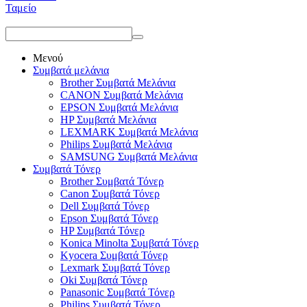
Ταμείο
Μενού
Συμβατά μελάνια
Brother Συμβατά Μελάνια
CANON Συμβατά Μελάνια
EPSON Συμβατά Μελάνια
HP Συμβατά Μελάνια
LEXMARK Συμβατά Μελάνια
Philips Συμβατά Μελάνια
SAMSUNG Συμβατά Μελάνια
Συμβατά Τόνερ
Brother Συμβατά Τόνερ
Canon Συμβατά Τόνερ
Dell Συμβατά Τόνερ
Epson Συμβατά Τόνερ
HP Συμβατά Τόνερ
Konica Minolta Συμβατά Τόνερ
Kyocera Συμβατά Τόνερ
Lexmark Συμβατά Τόνερ
Oki Συμβατά Τόνερ
Panasonic Συμβατά Τόνερ
Philips Συμβατά Τόνερ