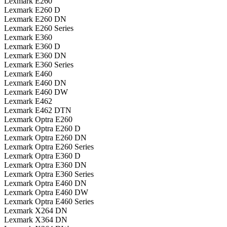
Lexmark E260
Lexmark E260 D
Lexmark E260 DN
Lexmark E260 Series
Lexmark E360
Lexmark E360 D
Lexmark E360 DN
Lexmark E360 Series
Lexmark E460
Lexmark E460 DN
Lexmark E460 DW
Lexmark E462
Lexmark E462 DTN
Lexmark Optra E260
Lexmark Optra E260 D
Lexmark Optra E260 DN
Lexmark Optra E260 Series
Lexmark Optra E360 D
Lexmark Optra E360 DN
Lexmark Optra E360 Series
Lexmark Optra E460 DN
Lexmark Optra E460 DW
Lexmark Optra E460 Series
Lexmark X264 DN
Lexmark X364 DN