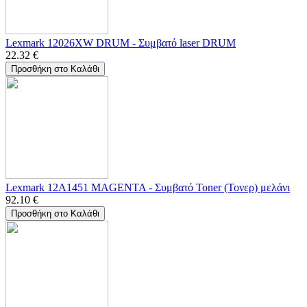
Lexmark 12026XW DRUM - Συμβατό laser DRUM
22.32
€
Προσθήκη στο Καλάθι
Lexmark 12A1451 MAGENTA - Συμβατό Toner (Τονερ) μελάνι
92.10
€
Προσθήκη στο Καλάθι