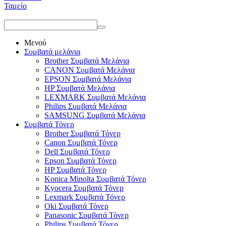
Ταμείο
Μενού
Συμβατά μελάνια
Brother Συμβατά Μελάνια
CANON Συμβατά Μελάνια
EPSON Συμβατά Μελάνια
HP Συμβατά Μελάνια
LEXMARK Συμβατά Μελάνια
Philips Συμβατά Μελάνια
SAMSUNG Συμβατά Μελάνια
Συμβατά Τόνερ
Brother Συμβατά Τόνερ
Canon Συμβατά Τόνερ
Dell Συμβατά Τόνερ
Epson Συμβατά Τόνερ
HP Συμβατά Τόνερ
Konica Minolta Συμβατά Τόνερ
Kyocera Συμβατά Τόνερ
Lexmark Συμβατά Τόνερ
Oki Συμβατά Τόνερ
Panasonic Συμβατά Τόνερ
Philips Συμβατά Τόνερ