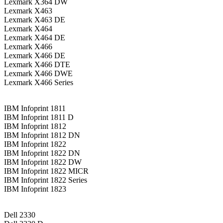
Lexmark X364 DW
Lexmark X463
Lexmark X463 DE
Lexmark X464
Lexmark X464 DE
Lexmark X466
Lexmark X466 DE
Lexmark X466 DTE
Lexmark X466 DWE
Lexmark X466 Series
IBM Infoprint 1811
IBM Infoprint 1811 D
IBM Infoprint 1812
IBM Infoprint 1812 DN
IBM Infoprint 1822
IBM Infoprint 1822 DN
IBM Infoprint 1822 DW
IBM Infoprint 1822 MICR
IBM Infoprint 1822 Series
IBM Infoprint 1823
Dell 2330